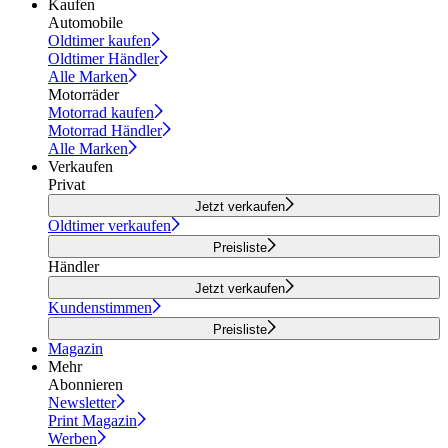
Kaufen
Automobile
Oldtimer kaufen
Oldtimer Händler
Alle Marken
Motorräder
Motorrad kaufen
Motorrad Händler
Alle Marken
Verkaufen
Privat
Jetzt verkaufen
Oldtimer verkaufen
Preisliste
Händler
Jetzt verkaufen
Kundenstimmen
Preisliste
Magazin
Mehr
Abonnieren
Newsletter
Print Magazin
Werben