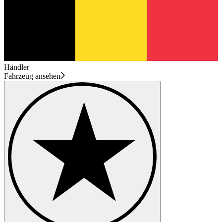
Händler
Fahrzeug ansehen