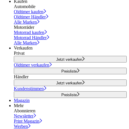
Kaufen
Automobile
Oldtimer kaufen
Oldtimer Händler
Alle Marken
Motorräder
Motorrad kaufen
Motorrad Händler
Alle Marken
Verkaufen
Privat
Jetzt verkaufen
Oldtimer verkaufen
Preisliste
Händler
Jetzt verkaufen
Kundenstimmen
Preisliste
Magazin
Mehr
Abonnieren
Newsletter
Print Magazin
Werben