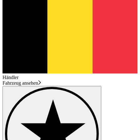
Händler
Fahrzeug ansehen