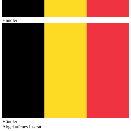
Händler
Händler
Abgelaufenes Inserat