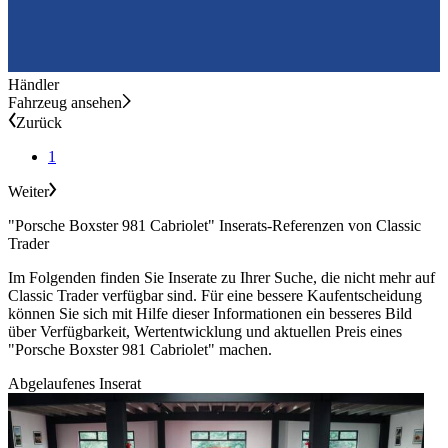
Händler
Fahrzeug ansehen
Zurück
1
Weiter
"Porsche Boxster 981 Cabriolet" Inserats-Referenzen von Classic
Trader
Im Folgenden finden Sie Inserate zu Ihrer Suche, die nicht mehr auf
Classic Trader verfügbar sind. Für eine bessere Kaufentscheidung
können Sie sich mit Hilfe dieser Informationen ein besseres Bild
über Verfügbarkeit, Wertentwicklung und aktuellen Preis eines
"Porsche Boxster 981 Cabriolet" machen.
Abgelaufenes Inserat