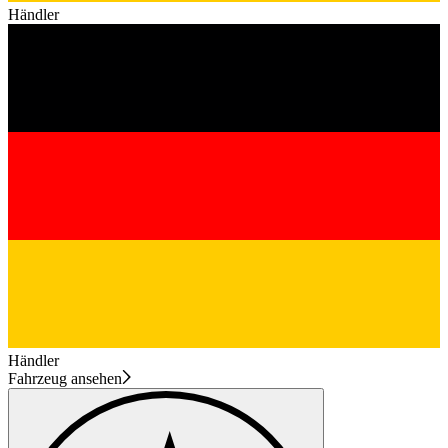
Händler
Händler
Fahrzeug ansehen