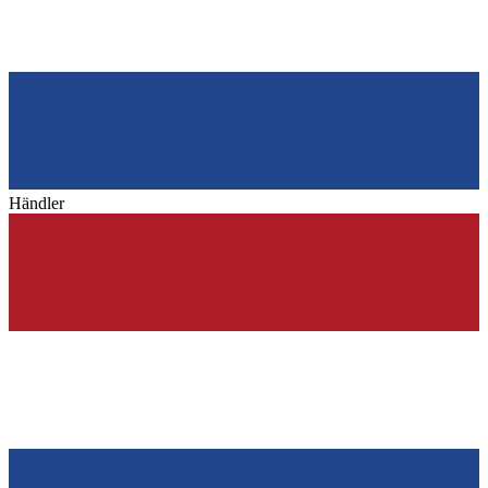
Händler