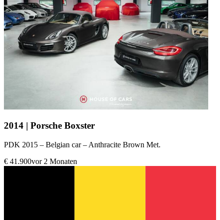
2014 | Porsche Boxster
PDK 2015 – Belgian car – Anthracite Brown Met.
€ 41.900
vor 2 Monaten