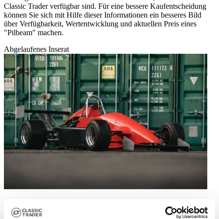
Classic Trader verfügbar sind. Für eine bessere Kaufentscheidung
können Sie sich mit Hilfe dieser Informationen ein besseres Bild
über Verfügbarkeit, Wertentwicklung und aktuellen Preis eines
"Pilbeam" machen.
Abgelaufenes Inserat
1992 | Pilbeam MP62