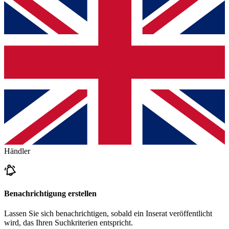
Händler
Benachrichtigung erstellen
Lassen Sie sich benachrichtigen, sobald ein Inserat veröffentlicht
wird, das Ihren Suchkriterien entspricht.