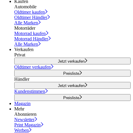
Kaufen
Automobile
Oldtimer kaufen
Oldtimer Händler
Alle Marken
Motorräder
Motorrad kaufen
Motorrad Händler
Alle Marken
Verkaufen
Privat
Jetzt verkaufen
Oldtimer verkaufen
Preisliste
Händler
Jetzt verkaufen
Kundenstimmen
Preisliste
Magazin
Mehr
Abonnieren
Newsletter
Print Magazin
Werben