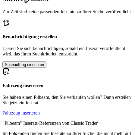
Zur Zeit sind keine passenden Inserate zu Ihrer Suche veröffentlicht.
Benachrichtigung erstellen
Lassen Sie sich benachrichtigen, sobald ein Inserat veröffentlicht
wird, das Ihren Suchkriterien entspricht.
Suchauftrag einrichten
Fahrzeug inserieren
Sie haben einen Pilbeam, den Sie verkaufen wollen? Dann erstellen
Sie jetzt ein Inserat.
Fahrzeug inserieren
"Pilbeam" Inserats-Referenzen von Classic Trader
Im Folgenden finden Sie Inserate zu Ihrer Suche, die nicht mehr auf