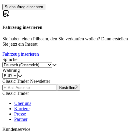
Suchauftrag einrichten
Fahrzeug inserieren
Sie haben einen Pilbeam, den Sie verkaufen wollen? Dann erstellen
Sie jetzt ein Inserat.
Fahrzeug inserieren
Sprache
Währung
Classic Trader Newsletter
Bestellen
Classic Trader
Über uns
Karriere
Presse
Partner
Kundenservice