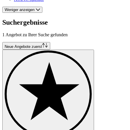
Weniger anzeigen
Suchergebnisse
1 Angebot zu Ihrer Suche gefunden
Neue Angebote zuerst