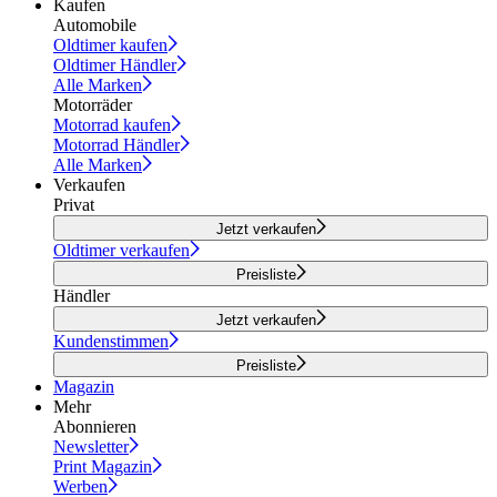
Kaufen
Automobile
Oldtimer kaufen
Oldtimer Händler
Alle Marken
Motorräder
Motorrad kaufen
Motorrad Händler
Alle Marken
Verkaufen
Privat
Jetzt verkaufen
Oldtimer verkaufen
Preisliste
Händler
Jetzt verkaufen
Kundenstimmen
Preisliste
Magazin
Mehr
Abonnieren
Newsletter
Print Magazin
Werben