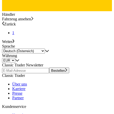
Händler
Fahrzeug ansehen
Zurück
1
Weiter
Sprache
Währung
Classic Trader Newsletter
Bestellen
Classic Trader
Über uns
Karriere
Presse
Partner
Kundenservice