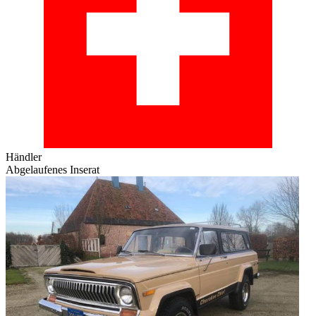
Händler
Abgelaufenes Inserat