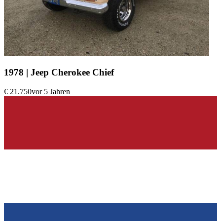
1978 | Jeep Cherokee Chief
€ 21.750
vor 5 Jahren