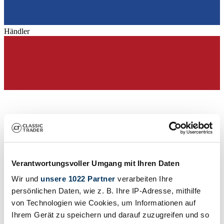
Händler
Verantwortungsvoller Umgang mit Ihren Daten
Wir und
unsere 1022 Partner
verarbeiten Ihre
persönlichen Daten, wie z. B. Ihre IP-Adresse, mithilfe
von Technologien wie Cookies, um Informationen auf
Händler
Abgelaufenes Inserat
Ihrem Gerät zu speichern und darauf zuzugreifen und so