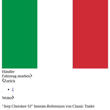
Händler
Fahrzeug ansehen
Zurück
1
Weiter
"Jeep Cherokee SJ" Inserats-Referenzen von Classic Trader