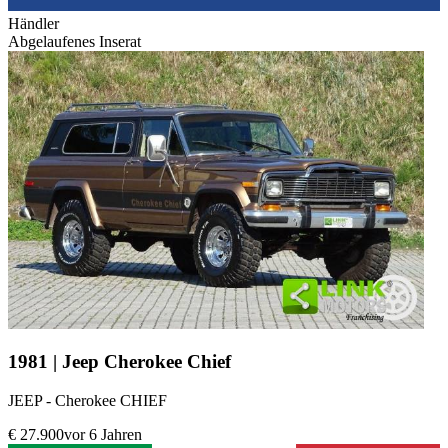
Händler
Abgelaufenes Inserat
1981 | Jeep Cherokee Chief
JEEP - Cherokee CHIEF
€ 27.900
vor 6 Jahren