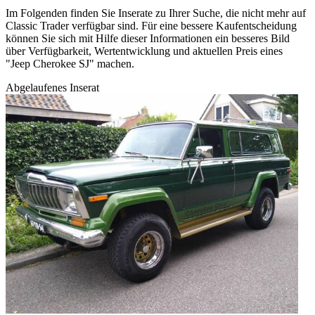
Im Folgenden finden Sie Inserate zu Ihrer Suche, die nicht mehr auf
Classic Trader verfügbar sind. Für eine bessere Kaufentscheidung
können Sie sich mit Hilfe dieser Informationen ein besseres Bild
über Verfügbarkeit, Wertentwicklung und aktuellen Preis eines
"Jeep Cherokee SJ" machen.
Abgelaufenes Inserat