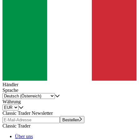
Händler
Sprache
Währung
Classic Trader Newsletter
Bestellen
Classic Trader
Über uns