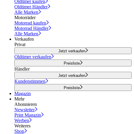
Oldtimer kaufen
Oldtimer Händler
Alle Marken
Motorräder
Motorrad kaufen
Motorrad Händler
Alle Marken
Verkaufen
Privat
Jetzt verkaufen
Oldtimer verkaufen
Preisliste
Händler
Jetzt verkaufen
Kundenstimmen
Preisliste
Magazin
Mehr
Abonnieren
Newsletter
Print Magazin
Werben
Weiteres
Shop