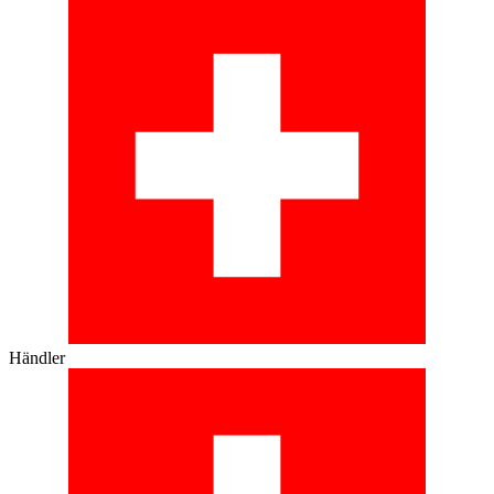
Händler