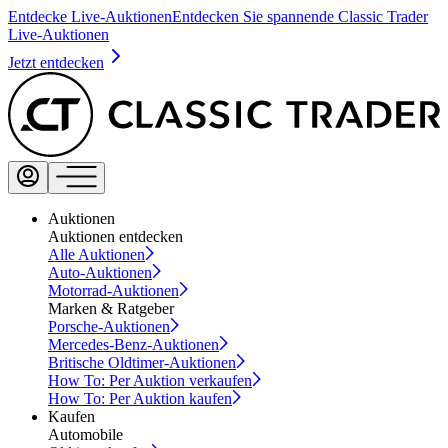
Entdecke Live-Auktionen
Entdecken Sie spannende Classic Trader
Live-Auktionen
Jetzt entdecken
Auktionen
Auktionen entdecken
Alle Auktionen
Auto-Auktionen
Motorrad-Auktionen
Marken & Ratgeber
Porsche-Auktionen
Mercedes-Benz-Auktionen
Britische Oldtimer-Auktionen
How To: Per Auktion verkaufen
How To: Per Auktion kaufen
Kaufen
Automobile