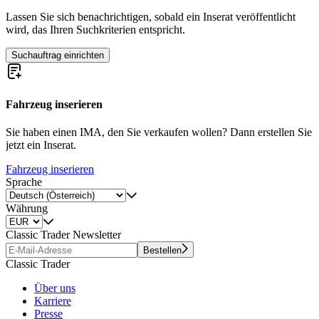
Lassen Sie sich benachrichtigen, sobald ein Inserat veröffentlicht
wird, das Ihren Suchkriterien entspricht.
Suchauftrag einrichten
Fahrzeug inserieren
Sie haben einen IMA, den Sie verkaufen wollen? Dann erstellen Sie
jetzt ein Inserat.
Fahrzeug inserieren
Sprache
Währung
Classic Trader Newsletter
Bestellen
Classic Trader
Über uns
Karriere
Presse