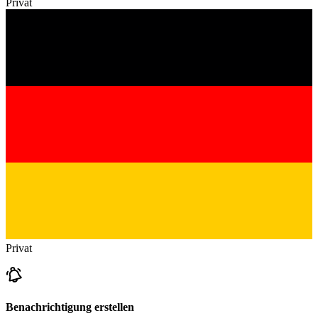
Privat
Privat
Benachrichtigung erstellen