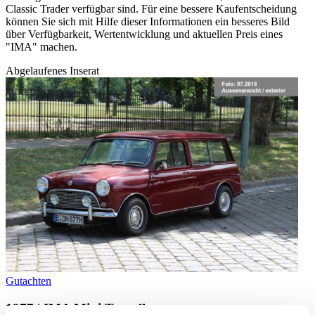
Classic Trader verfügbar sind. Für eine bessere Kaufentscheidung
können Sie sich mit Hilfe dieser Informationen ein besseres Bild
über Verfügbarkeit, Wertentwicklung und aktuellen Preis eines
"IMA" machen.
Abgelaufenes Inserat
Gutachten
1977 | IMA Mini Traveller