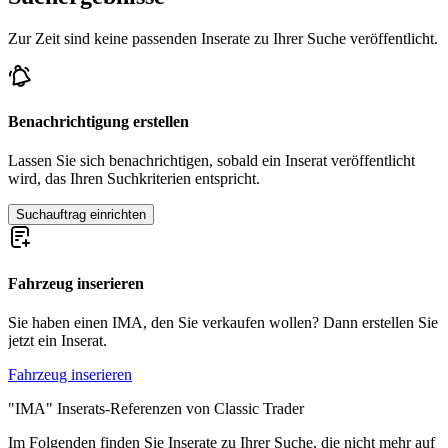
Zur Zeit sind keine passenden Inserate zu Ihrer Suche veröffentlicht.
Benachrichtigung erstellen
Lassen Sie sich benachrichtigen, sobald ein Inserat veröffentlicht
wird, das Ihren Suchkriterien entspricht.
Suchauftrag einrichten
Fahrzeug inserieren
Sie haben einen IMA, den Sie verkaufen wollen? Dann erstellen Sie
jetzt ein Inserat.
Fahrzeug inserieren
"IMA" Inserats-Referenzen von Classic Trader
Im Folgenden finden Sie Inserate zu Ihrer Suche, die nicht mehr auf