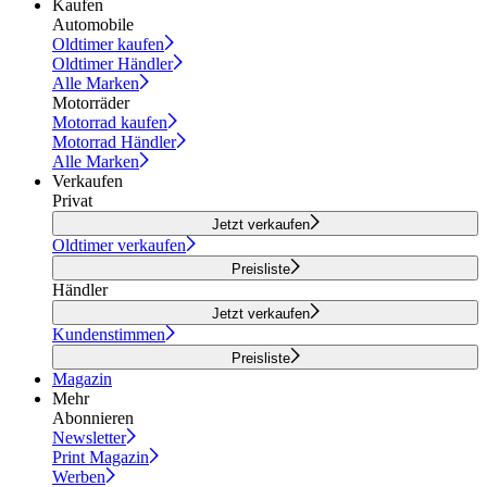
Kaufen
Automobile
Oldtimer kaufen
Oldtimer Händler
Alle Marken
Motorräder
Motorrad kaufen
Motorrad Händler
Alle Marken
Verkaufen
Privat
Jetzt verkaufen
Oldtimer verkaufen
Preisliste
Händler
Jetzt verkaufen
Kundenstimmen
Preisliste
Magazin
Mehr
Abonnieren
Newsletter
Print Magazin
Werben