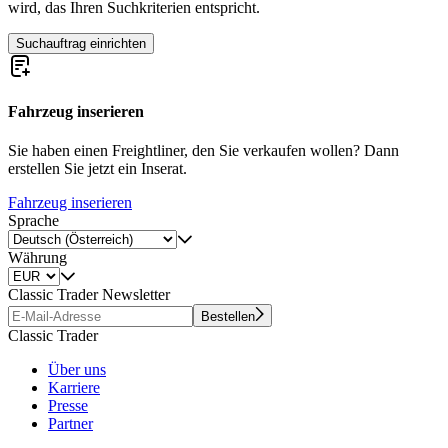
wird, das Ihren Suchkriterien entspricht.
Suchauftrag einrichten
Fahrzeug inserieren
Sie haben einen Freightliner, den Sie verkaufen wollen? Dann
erstellen Sie jetzt ein Inserat.
Fahrzeug inserieren
Sprache
Währung
Classic Trader Newsletter
Bestellen
Classic Trader
Über uns
Karriere
Presse
Partner