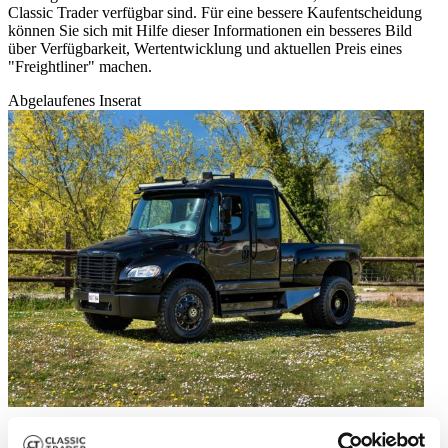
Classic Trader verfügbar sind. Für eine bessere Kaufentscheidung
können Sie sich mit Hilfe dieser Informationen ein besseres Bild
über Verfügbarkeit, Wertentwicklung und aktuellen Preis eines
"Freightliner" machen.
Abgelaufenes Inserat
2007 | Freightliner M2 Custom