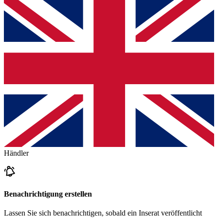
Händler
Benachrichtigung erstellen
Lassen Sie sich benachrichtigen, sobald ein Inserat veröffentlicht