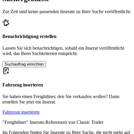
Zur Zeit sind keine passenden Inserate zu Ihrer Suche veröffentlicht.
Benachrichtigung erstellen
Lassen Sie sich benachrichtigen, sobald ein Inserat veröffentlicht
wird, das Ihren Suchkriterien entspricht.
Suchauftrag einrichten
Fahrzeug inserieren
Sie haben einen Freightliner, den Sie verkaufen wollen? Dann
erstellen Sie jetzt ein Inserat.
Fahrzeug inserieren
"Freightliner" Inserats-Referenzen von Classic Trader
Im Folgenden finden Sie Inserate zu Ihrer Suche, die nicht mehr auf