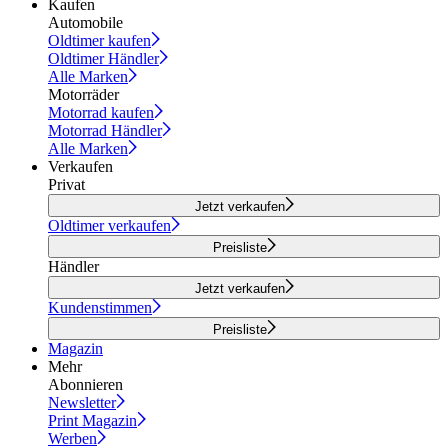
Kaufen
Automobile
Oldtimer kaufen
Oldtimer Händler
Alle Marken
Motorräder
Motorrad kaufen
Motorrad Händler
Alle Marken
Verkaufen
Privat
Jetzt verkaufen
Oldtimer verkaufen
Preisliste
Händler
Jetzt verkaufen
Kundenstimmen
Preisliste
Magazin
Mehr
Abonnieren
Newsletter
Print Magazin
Werben