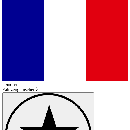
Händler
Fahrzeug ansehen