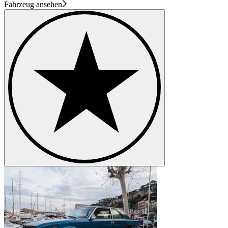
Fahrzeug ansehen