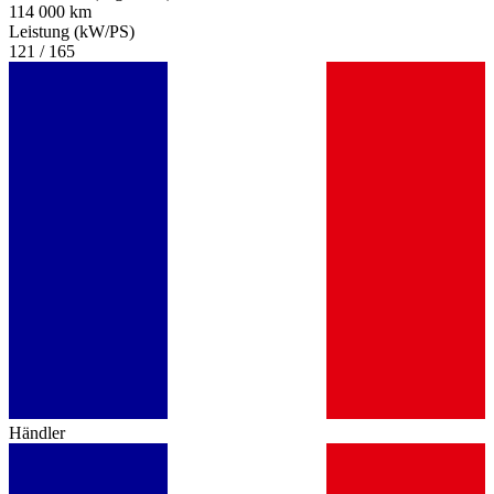
114 000 km
Leistung (kW/PS)
121 / 165
Händler