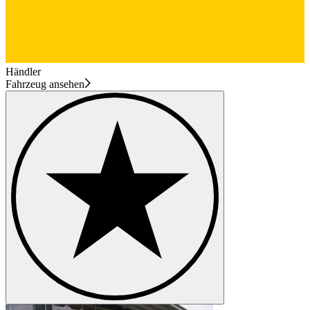
Händler
Fahrzeug ansehen