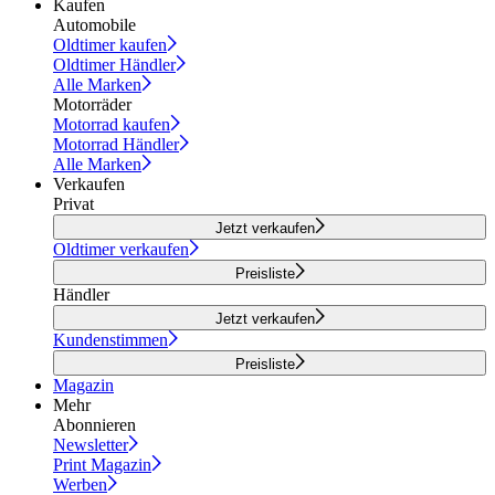
Kaufen
Automobile
Oldtimer kaufen
Oldtimer Händler
Alle Marken
Motorräder
Motorrad kaufen
Motorrad Händler
Alle Marken
Verkaufen
Privat
Jetzt verkaufen
Oldtimer verkaufen
Preisliste
Händler
Jetzt verkaufen
Kundenstimmen
Preisliste
Magazin
Mehr
Abonnieren
Newsletter
Print Magazin
Werben