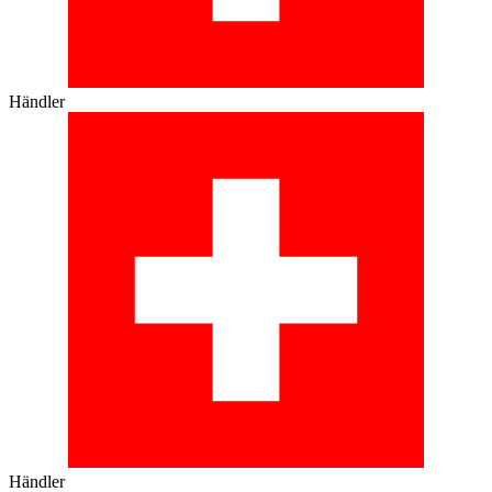
Händler
Händler