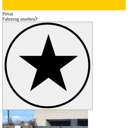
Privat
Fahrzeug ansehen