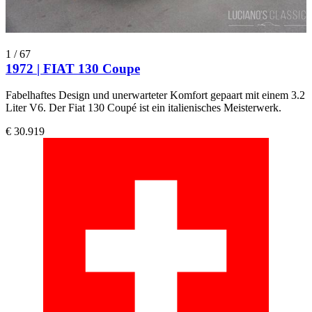
1
/
67
1972 | FIAT 130 Coupe
Fabelhaftes Design und unerwarteter Komfort gepaart mit einem 3.2
Liter V6. Der Fiat 130 Coupé ist ein italienisches Meisterwerk.
€ 30.919