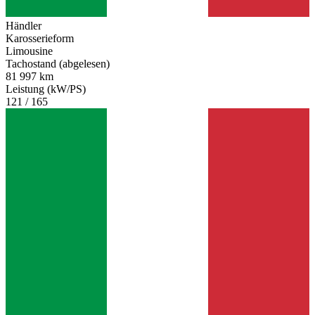
Händler
Karosserieform
Limousine
Tachostand (abgelesen)
81 997 km
Leistung (kW/PS)
121 / 165