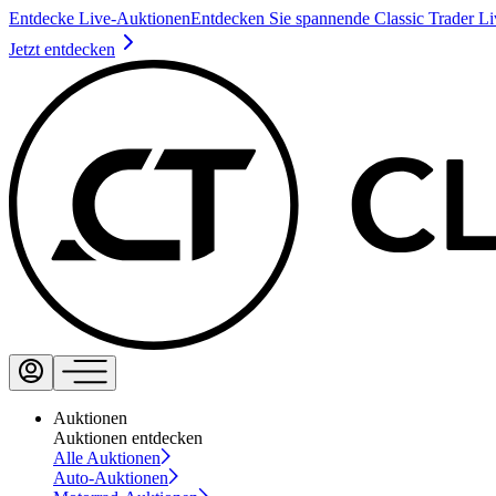
Entdecke Live-Auktionen
Entdecken Sie spannende Classic Trader L
Jetzt entdecken
Auktionen
Auktionen entdecken
Alle Auktionen
Auto-Auktionen