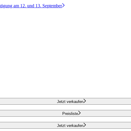
htigung am 12. und 13. September
Jetzt verkaufen
Preisliste
Jetzt verkaufen