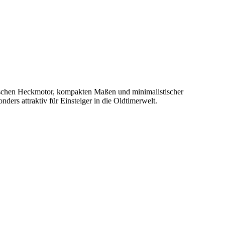
tischen Heckmotor, kompakten Maßen und minimalistischer
ders attraktiv für Einsteiger in die Oldtimerwelt.