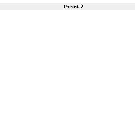
Preisliste