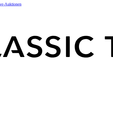
ive-Auktionen