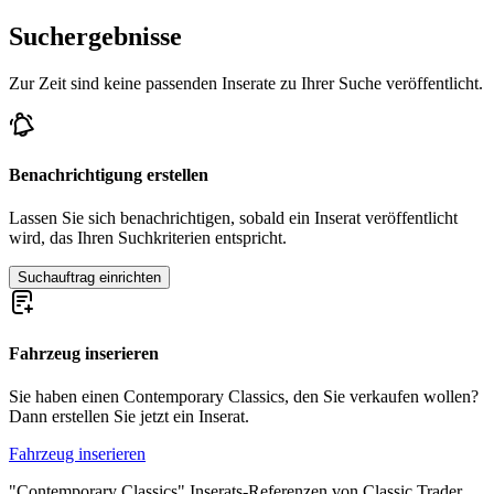
Suchergebnisse
Zur Zeit sind keine passenden Inserate zu Ihrer Suche veröffentlicht.
Benachrichtigung erstellen
Lassen Sie sich benachrichtigen, sobald ein Inserat veröffentlicht
wird, das Ihren Suchkriterien entspricht.
Suchauftrag einrichten
Fahrzeug inserieren
Sie haben einen Contemporary Classics, den Sie verkaufen wollen?
Dann erstellen Sie jetzt ein Inserat.
Fahrzeug inserieren
"Contemporary Classics" Inserats-Referenzen von Classic Trader