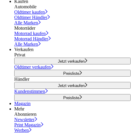
Kaufen
Automobile
Oldtimer kaufen
Oldtimer Händler
Alle Marken
Motorräder
Motorrad kaufen
Motorrad Händler
Alle Marken
Verkaufen
Privat
Jetzt verkaufen
Oldtimer verkaufen
Preisliste
Händler
Jetzt verkaufen
Kundenstimmen
Preisliste
Magazin
Mehr
Abonnieren
Newsletter
Print Magazin
Werben