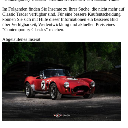
Im Folgenden finden Sie Inserate zu Ihrer Suche, die nicht mehr auf
Classic Trader verfügbar sind. Für eine bessere Kaufentscheidung
können Sie sich mit Hilfe dieser Informationen ein besseres Bild
über Verfügbarkeit, Wertentwicklung und aktuellen Preis eines
"Contemporary Classics" machen.
Abgelaufenes Inserat