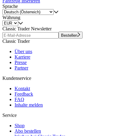
Fahrzeug inserieren
Sprache
Währung
Classic Trader Newsletter
Bestellen
Classic Trader
Über uns
Karriere
Presse
Partner
Kundenservice
Kontakt
Feedback
FAQ
Inhalte melden
Service
Shop
Abo bestellen