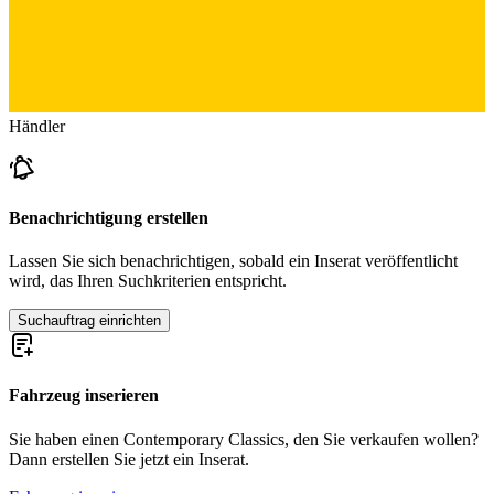
Händler
Benachrichtigung erstellen
Lassen Sie sich benachrichtigen, sobald ein Inserat veröffentlicht
wird, das Ihren Suchkriterien entspricht.
Suchauftrag einrichten
Fahrzeug inserieren
Sie haben einen Contemporary Classics, den Sie verkaufen wollen?
Dann erstellen Sie jetzt ein Inserat.