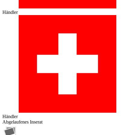
Händler
Händler
Abgelaufenes Inserat