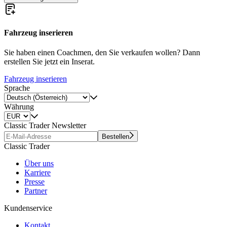
Fahrzeug inserieren
Sie haben einen Coachmen, den Sie verkaufen wollen? Dann
erstellen Sie jetzt ein Inserat.
Fahrzeug inserieren
Sprache
Währung
Classic Trader Newsletter
Bestellen
Classic Trader
Über uns
Karriere
Presse
Partner
Kundenservice
Kontakt