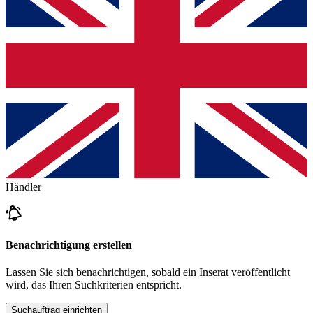
Händler
Benachrichtigung erstellen
Lassen Sie sich benachrichtigen, sobald ein Inserat veröffentlicht
wird, das Ihren Suchkriterien entspricht.
Suchauftrag einrichten