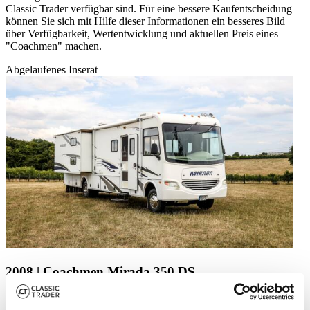
Classic Trader verfügbar sind. Für eine bessere Kaufentscheidung
können Sie sich mit Hilfe dieser Informationen ein besseres Bild
über Verfügbarkeit, Wertentwicklung und aktuellen Preis eines
"Coachmen" machen.
Abgelaufenes Inserat
2008 | Coachmen Mirada 350 DS
2008 Coachmen Mirada 350 DS