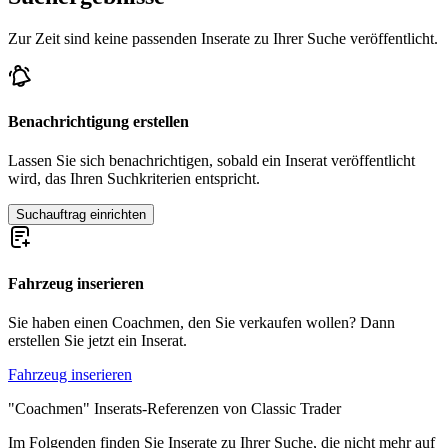
Zur Zeit sind keine passenden Inserate zu Ihrer Suche veröffentlicht.
Benachrichtigung erstellen
Lassen Sie sich benachrichtigen, sobald ein Inserat veröffentlicht
wird, das Ihren Suchkriterien entspricht.
Suchauftrag einrichten
Fahrzeug inserieren
Sie haben einen Coachmen, den Sie verkaufen wollen? Dann
erstellen Sie jetzt ein Inserat.
Fahrzeug inserieren
"Coachmen" Inserats-Referenzen von Classic Trader
Im Folgenden finden Sie Inserate zu Ihrer Suche, die nicht mehr auf