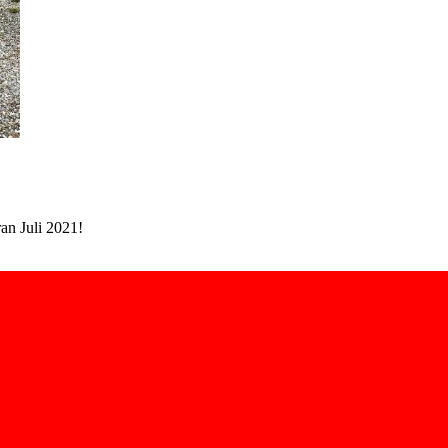
an Juli 2021!