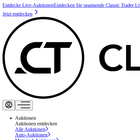
Entdecke Live-Auktionen
Entdecken Sie spannende Classic Trader L
Jetzt entdecken
Auktionen
Auktionen entdecken
Alle Auktionen
Auto-Auktionen