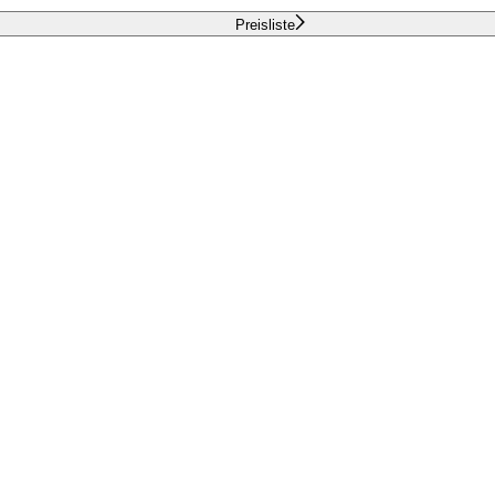
Preisliste