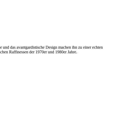
 und das avantgardistische Design machen ihn zu einer echten
schen Raffinessen der 1970er und 1980er Jahre.