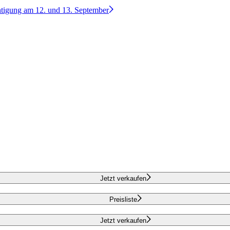
htigung am 12. und 13. September
Jetzt verkaufen
Preisliste
Jetzt verkaufen