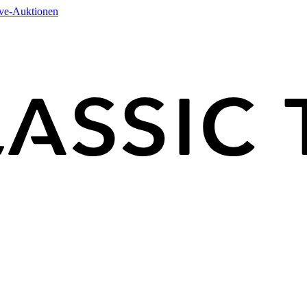
ive-Auktionen