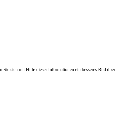
 Sie sich mit Hilfe dieser Informationen ein besseres Bild über