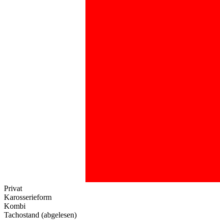
Privat
Karosserieform
Kombi
Tachostand (abgelesen)