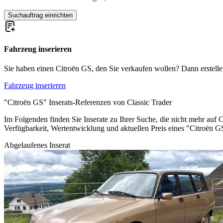
Suchauftrag einrichten
Fahrzeug inserieren
Sie haben einen Citroën GS, den Sie verkaufen wollen? Dann erstellen 
Fahrzeug inserieren
"Citroën GS" Inserats-Referenzen von Classic Trader
Im Folgenden finden Sie Inserate zu Ihrer Suche, die nicht mehr auf C
Verfügbarkeit, Wertentwicklung und aktuellen Preis eines "Citroën 
Abgelaufenes Inserat