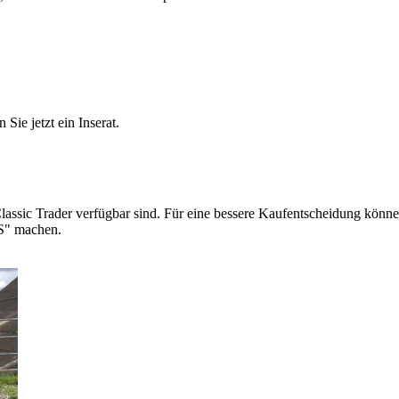
Sie jetzt ein Inserat.
lassic Trader verfügbar sind. Für eine bessere Kaufentscheidung können
GS" machen.