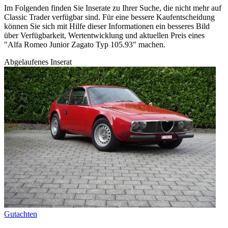
Im Folgenden finden Sie Inserate zu Ihrer Suche, die nicht mehr auf
Classic Trader verfügbar sind. Für eine bessere Kaufentscheidung
können Sie sich mit Hilfe dieser Informationen ein besseres Bild
über Verfügbarkeit, Wertentwicklung und aktuellen Preis eines
"Alfa Romeo Junior Zagato Typ 105.93" machen.
Abgelaufenes Inserat
Gutachten