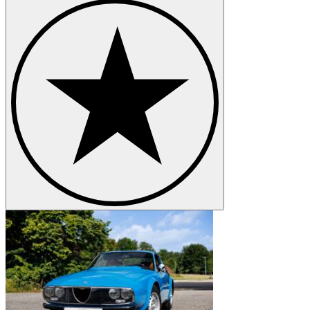
Alfa Romeo SZ-RZ