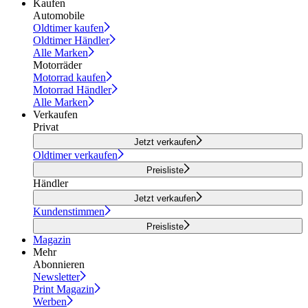
Kaufen
Automobile
Oldtimer kaufen
Oldtimer Händler
Alle Marken
Motorräder
Motorrad kaufen
Motorrad Händler
Alle Marken
Verkaufen
Privat
Jetzt verkaufen
Oldtimer verkaufen
Preisliste
Händler
Jetzt verkaufen
Kundenstimmen
Preisliste
Magazin
Mehr
Abonnieren
Newsletter
Print Magazin
Werben