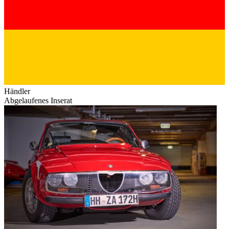
Händler
Abgelaufenes Inserat