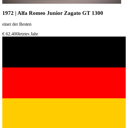
1972 | Alfa Romeo Junior Zagato GT 1300
einer der Besten
€ 62.400
letztes Jahr