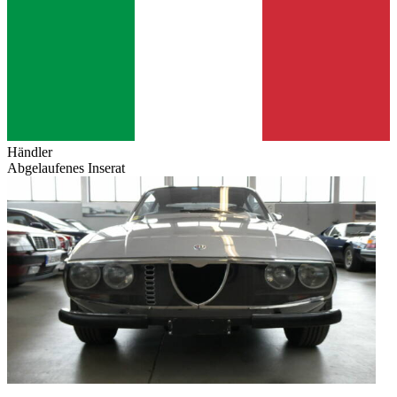
Händler
Abgelaufenes Inserat