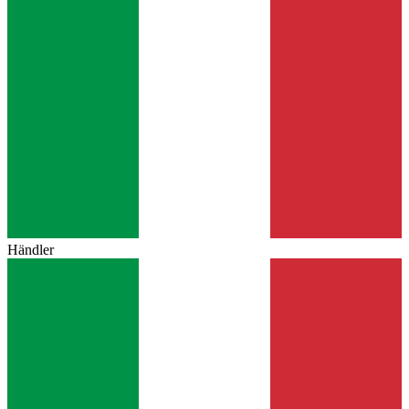
Händler