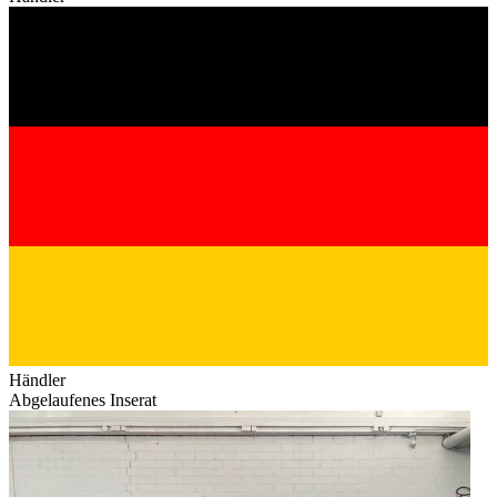
Händler
Abgelaufenes Inserat