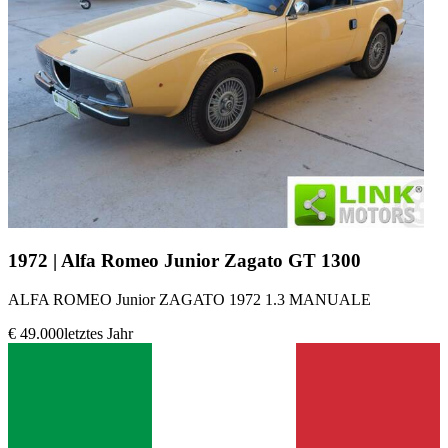
1972 | Alfa Romeo Junior Zagato GT 1300
ALFA ROMEO Junior ZAGATO 1972 1.3 MANUALE
€ 49.000
letztes Jahr