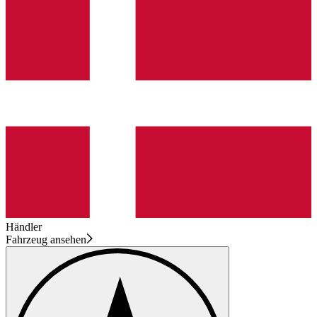
Händler
Fahrzeug ansehen