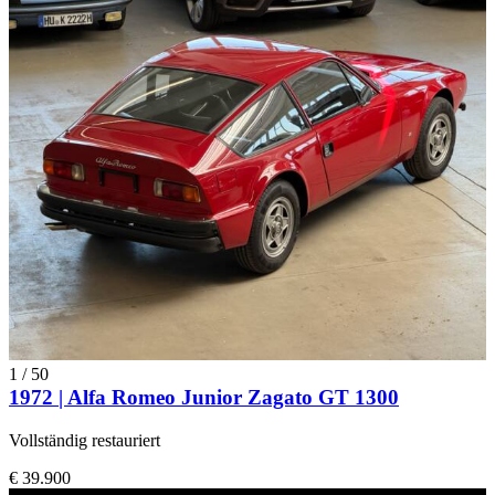
1
/
50
1972 | Alfa Romeo Junior Zagato GT 1300
Vollständig restauriert
€ 39.900