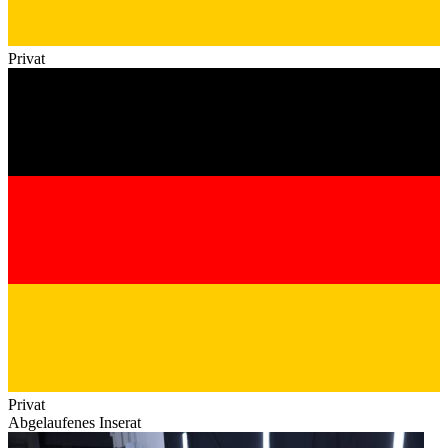
Privat
Privat
Abgelaufenes Inserat