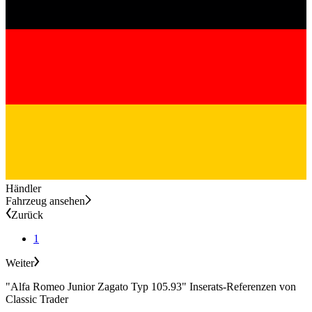
Händler
Fahrzeug ansehen
Zurück
1
Weiter
"Alfa Romeo Junior Zagato Typ 105.93" Inserats-Referenzen von
Classic Trader