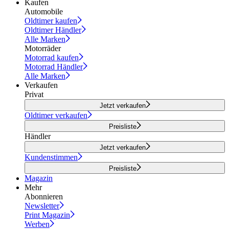
Kaufen
Automobile
Oldtimer kaufen
Oldtimer Händler
Alle Marken
Motorräder
Motorrad kaufen
Motorrad Händler
Alle Marken
Verkaufen
Privat
Jetzt verkaufen
Oldtimer verkaufen
Preisliste
Händler
Jetzt verkaufen
Kundenstimmen
Preisliste
Magazin
Mehr
Abonnieren
Newsletter
Print Magazin
Werben