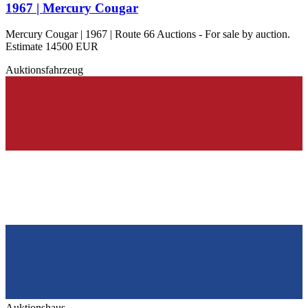
1967 | Mercury Cougar
Mercury Cougar | 1967 | Route 66 Auctions - For sale by auction.
Estimate 14500 EUR
Auktionsfahrzeug
Auktionshaus