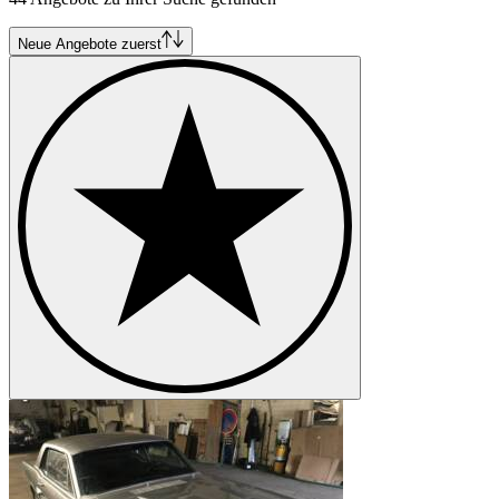
Neue Angebote zuerst