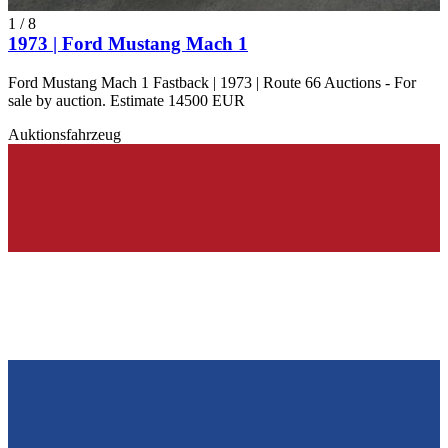
1
/
8
1973 | Ford Mustang Mach 1
Ford Mustang Mach 1 Fastback | 1973 | Route 66 Auctions - For
sale by auction. Estimate 14500 EUR
Auktionsfahrzeug