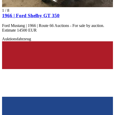
1
/
8
1966 | Ford Shelby GT 350
Ford Mustang | 1966 | Route 66 Auctions - For sale by auction.
Estimate 14500 EUR
Auktionsfahrzeug