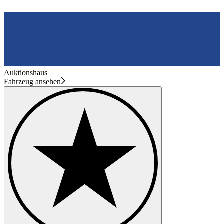
Auktionshaus
Fahrzeug ansehen