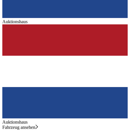
Auktionshaus
Auktionshaus
Fahrzeug ansehen