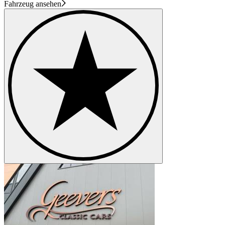
Fahrzeug ansehen