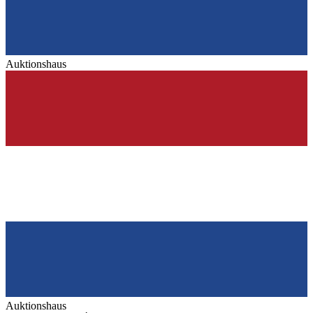
Auktionshaus
Auktionshaus