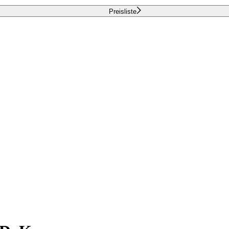
Preisliste