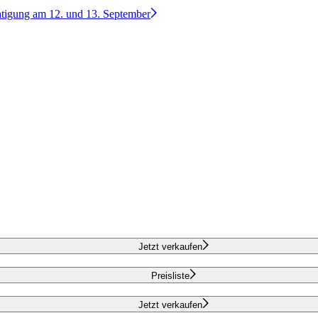
htigung am 12. und 13. September
Jetzt verkaufen
Preisliste
Jetzt verkaufen