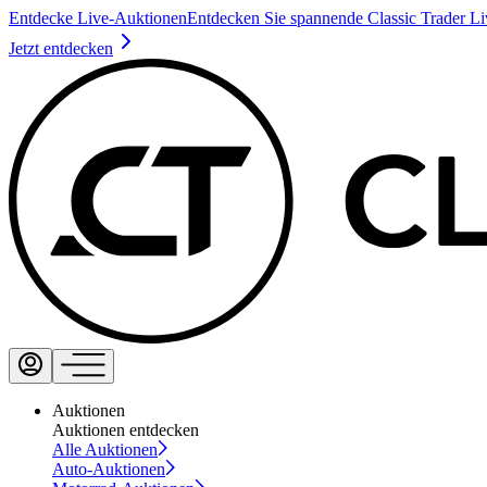
Entdecke Live-Auktionen
Entdecken Sie spannende Classic Trader L
Jetzt entdecken
Auktionen
Auktionen entdecken
Alle Auktionen
Auto-Auktionen