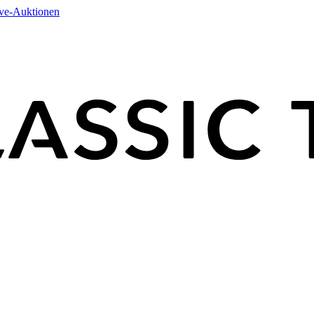
ive-Auktionen