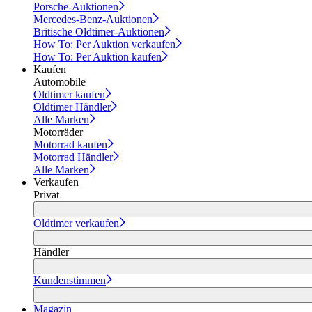
Porsche-Auktionen
Mercedes-Benz-Auktionen
Britische Oldtimer-Auktionen
How To: Per Auktion verkaufen
How To: Per Auktion kaufen
Kaufen
Automobile
Oldtimer kaufen
Oldtimer Händler
Alle Marken
Motorräder
Motorrad kaufen
Motorrad Händler
Alle Marken
Verkaufen
Privat
Oldtimer verkaufen
Händler
Kundenstimmen
Magazin