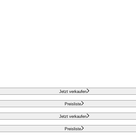
Jetzt verkaufen
Preisliste
Jetzt verkaufen
Preisliste