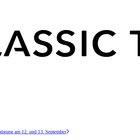
htigung am 12. und 13. September