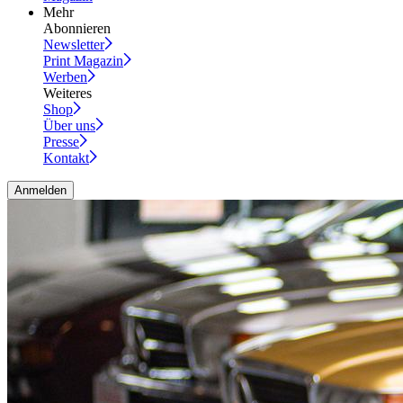
Mehr
Abonnieren
Newsletter
Print Magazin
Werben
Weiteres
Shop
Über uns
Presse
Kontakt
Anmelden