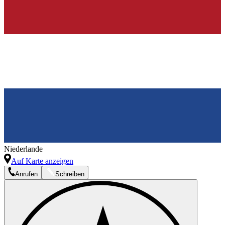
Niederlande
Auf Karte anzeigen
Anrufen
Schreiben