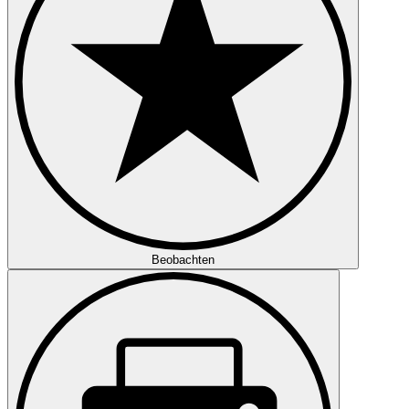
Beobachten