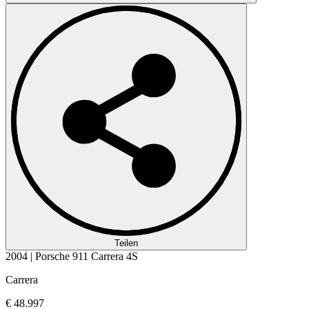
Teilen
2004 | Porsche 911 Carrera 4S
Carrera
€ 48.997