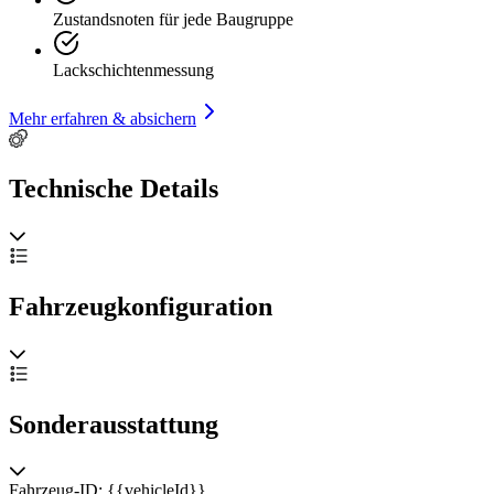
Zustandsnoten für jede Baugruppe
Lackschichtenmessung
Mehr erfahren & absichern
Technische Details
Fahrzeugkonfiguration
Sonderausstattung
Fahrzeug-ID: {{vehicleId}}