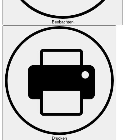
Beobachten
Drucken