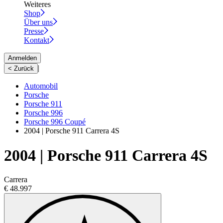
Weiteres
Shop
Über uns
Presse
Kontakt
Anmelden
|
< Zurück
Automobil
Porsche
Porsche 911
Porsche 996
Porsche 996 Coupé
2004 | Porsche 911 Carrera 4S
2004 | Porsche 911 Carrera 4S
Carrera
€ 48.997