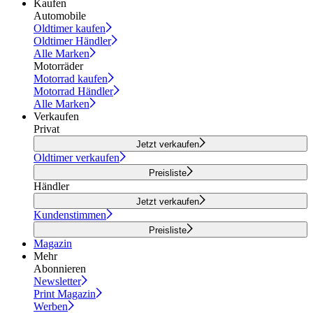
Kaufen
Automobile
Oldtimer kaufen
Oldtimer Händler
Alle Marken
Motorräder
Motorrad kaufen
Motorrad Händler
Alle Marken
Verkaufen
Privat
Jetzt verkaufen
Oldtimer verkaufen
Preisliste
Händler
Jetzt verkaufen
Kundenstimmen
Preisliste
Magazin
Mehr
Abonnieren
Newsletter
Print Magazin
Werben