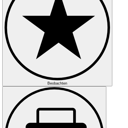
Beobachten