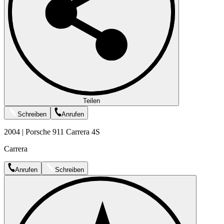
Teilen
Schreiben
Anrufen
2004 | Porsche 911 Carrera 4S
Carrera
Anrufen
Schreiben