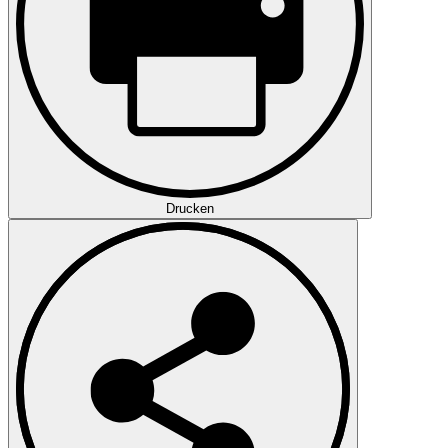
Drucken