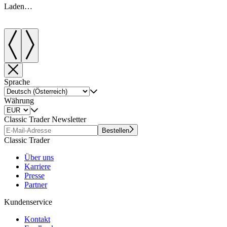
Laden…
Sprache
Währung
Classic Trader Newsletter
Bestellen
Classic Trader
Über uns
Karriere
Presse
Partner
Kundenservice
Kontakt