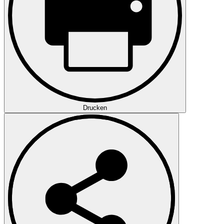
Drucken