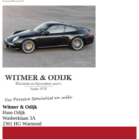
Witmer & Odijk
Hans Odijk
Wasbeeklaan 3A
2361 HG Warmond