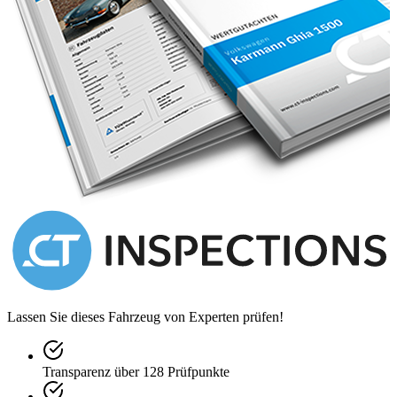
Lassen Sie dieses Fahrzeug von Experten prüfen!
Transparenz über 128 Prüfpunkte