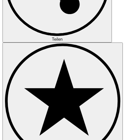
Teilen