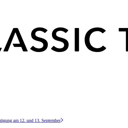
htigung am 12. und 13. September