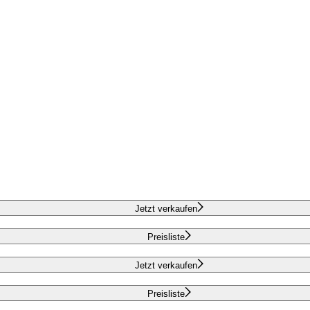
Jetzt verkaufen
Preisliste
Jetzt verkaufen
Preisliste