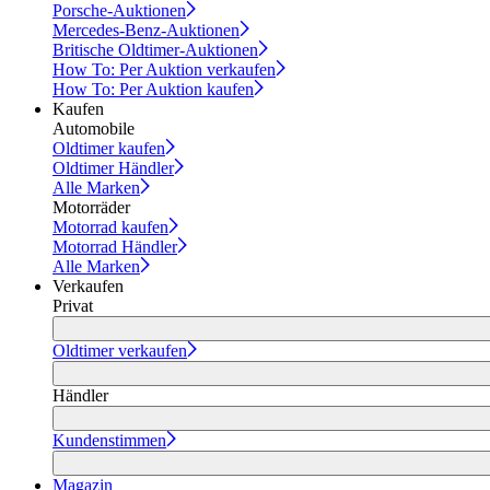
Porsche-Auktionen
Mercedes-Benz-Auktionen
Britische Oldtimer-Auktionen
How To: Per Auktion verkaufen
How To: Per Auktion kaufen
Kaufen
Automobile
Oldtimer kaufen
Oldtimer Händler
Alle Marken
Motorräder
Motorrad kaufen
Motorrad Händler
Alle Marken
Verkaufen
Privat
Oldtimer verkaufen
Händler
Kundenstimmen
Magazin