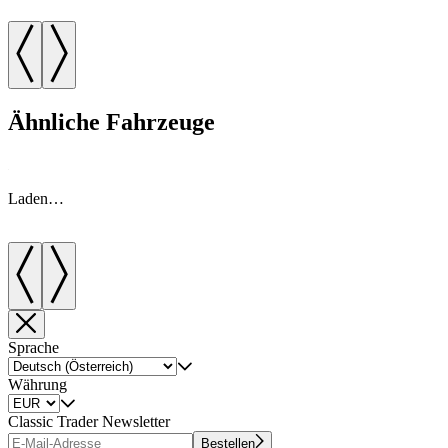
Ähnliche Fahrzeuge
Laden…
Sprache
Währung
Classic Trader Newsletter
Bestellen