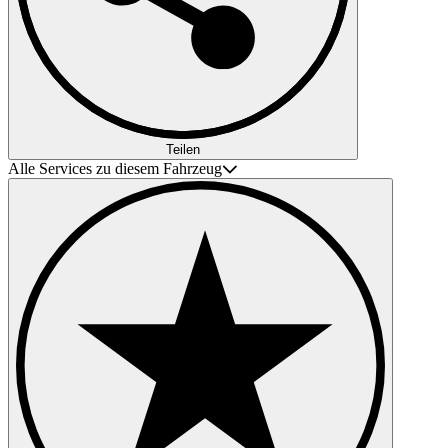
Teilen
Alle Services zu diesem Fahrzeug