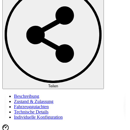
Teilen
Beschreibung
Zustand & Zulassung
Fahrzeuggutachten
Technische Details
Individuelle Konfiguration