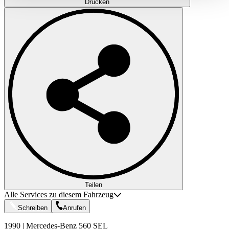
Drucken
gesammelt haben.
Datenschutzerklärung
Teilen
Alle Services zu diesem Fahrzeug
Schreiben
Anrufen
1990 | Mercedes-Benz 560 SEL