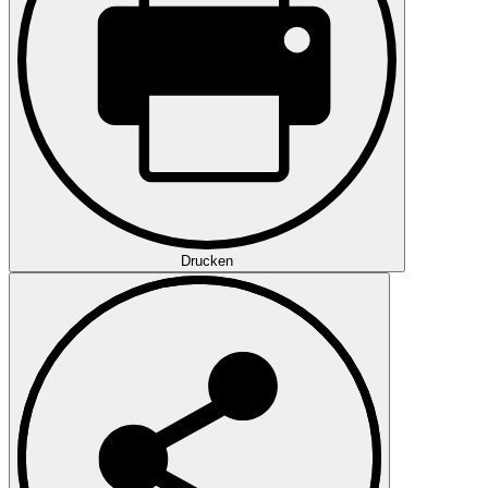
Drucken