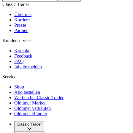
Classic Trader
Über uns
Karriere
Presse
Partner
Kundenservice
Kontakt
Feedback
FAQ
Inhalte melden
Service
Shop
Abo bestellen
Werben bei Classic Trader
Oldtimer Marken
Oldtimer verkaufen
Oldtimer Händler
Classic Trader