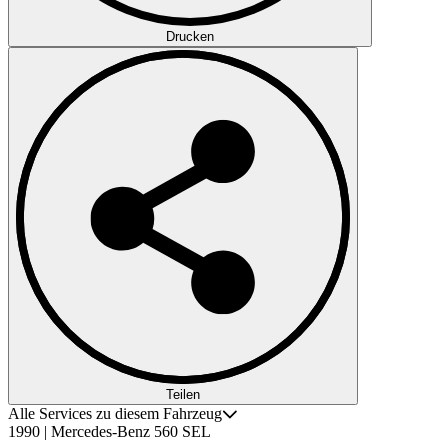
Drucken
Teilen
Alle Services zu diesem Fahrzeug
1990 | Mercedes-Benz 560 SEL