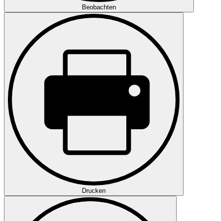
Beobachten
Drucken