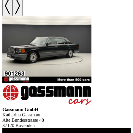
Gassmann GmbH
Katharina Gassmann
Alte Bundesstrasse 48
37120 Bovenden