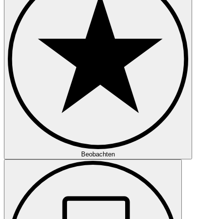
Beobachten