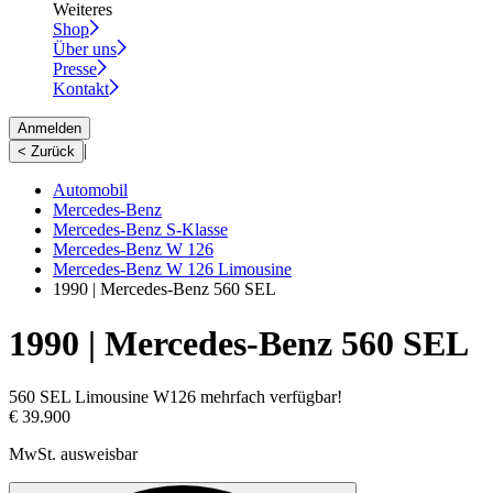
Weiteres
Shop
Über uns
Presse
Kontakt
Anmelden
|
< Zurück
Automobil
Mercedes-Benz
Mercedes-Benz S-Klasse
Mercedes-Benz W 126
Mercedes-Benz W 126 Limousine
1990 | Mercedes-Benz 560 SEL
1990 | Mercedes-Benz 560 SEL
560 SEL Limousine W126 mehrfach verfügbar!
€ 39.900
MwSt. ausweisbar