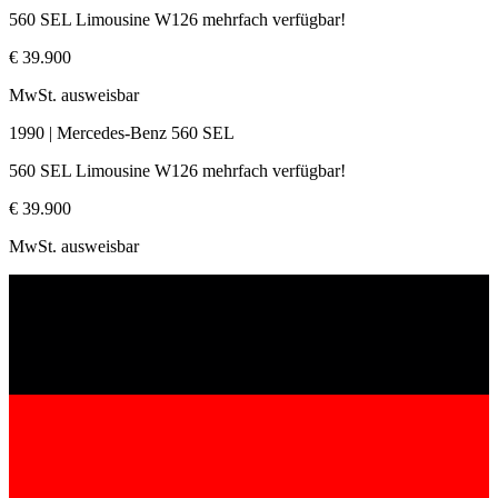
560 SEL Limousine W126 mehrfach verfügbar!
€ 39.900
MwSt. ausweisbar
1990 | Mercedes-Benz 560 SEL
560 SEL Limousine W126 mehrfach verfügbar!
€ 39.900
MwSt. ausweisbar