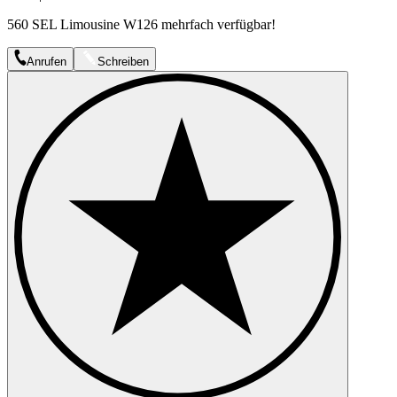
560 SEL Limousine W126 mehrfach verfügbar!
Anrufen
Schreiben