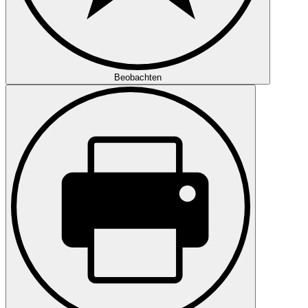
Beobachten