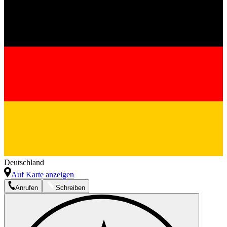
Deutschland
Auf Karte anzeigen
Anrufen
Schreiben