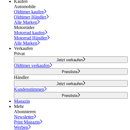
Kaufen
Automobile
Oldtimer kaufen
Oldtimer Händler
Alle Marken
Motorräder
Motorrad kaufen
Motorrad Händler
Alle Marken
Verkaufen
Privat
Jetzt verkaufen
Oldtimer verkaufen
Preisliste
Händler
Jetzt verkaufen
Kundenstimmen
Preisliste
Magazin
Mehr
Abonnieren
Newsletter
Print Magazin
Werben