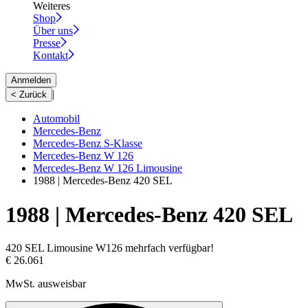
Weiteres
Shop
Über uns
Presse
Kontakt
Anmelden
|
< Zurück
Automobil
Mercedes-Benz
Mercedes-Benz S-Klasse
Mercedes-Benz W 126
Mercedes-Benz W 126 Limousine
1988 | Mercedes-Benz 420 SEL
1988 | Mercedes-Benz 420 SEL
420 SEL Limousine W126 mehrfach verfügbar!
€ 26.061
MwSt. ausweisbar