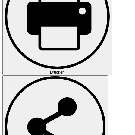
Drucken