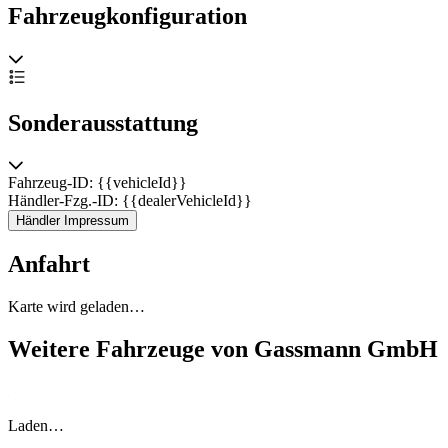
Fahrzeugkonfiguration
Sonderausstattung
Fahrzeug-ID: {{vehicleId}}
Händler-Fzg.-ID: {{dealerVehicleId}}
Händler Impressum
Anfahrt
Karte wird geladen…
Weitere Fahrzeuge von Gassmann GmbH
Laden…