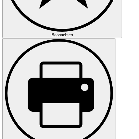
Beobachten