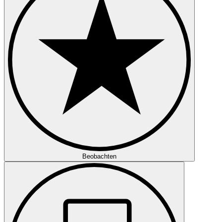
Beobachten