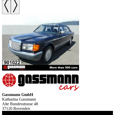
Gassmann GmbH
Katharina Gassmann
Alte Bundesstrasse 48
37120 Bovenden