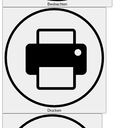
Beobachten
Drucken