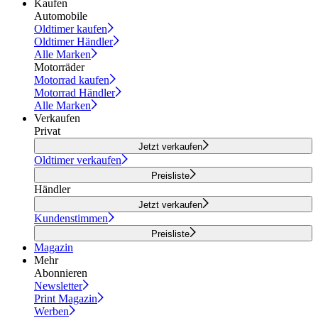
Kaufen
Automobile
Oldtimer kaufen
Oldtimer Händler
Alle Marken
Motorräder
Motorrad kaufen
Motorrad Händler
Alle Marken
Verkaufen
Privat
Jetzt verkaufen
Oldtimer verkaufen
Preisliste
Händler
Jetzt verkaufen
Kundenstimmen
Preisliste
Magazin
Mehr
Abonnieren
Newsletter
Print Magazin
Werben