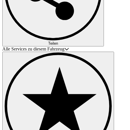
Teilen
Alle Services zu diesem Fahrzeug