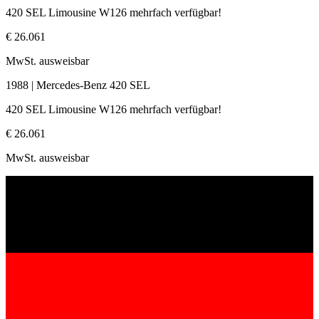
420 SEL Limousine W126 mehrfach verfügbar!
€ 26.061
MwSt. ausweisbar
1988 | Mercedes-Benz 420 SEL
420 SEL Limousine W126 mehrfach verfügbar!
€ 26.061
MwSt. ausweisbar