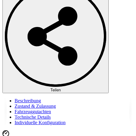
Teilen
Beschreibung
Zustand & Zulassung
Fahrzeuggutachten
Technische Details
Individuelle Konfiguration