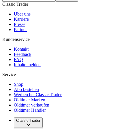
Classic Trader
Über uns
Karriere
Presse
Partner
Kundenservice
Kontakt
Feedback
FAQ
Inhalte melden
Service
Shop
Abo bestellen
Werben bei Classic Trader
Oldtimer Marken
Oldtimer verkaufen
Oldtimer Händler
Classic Trader