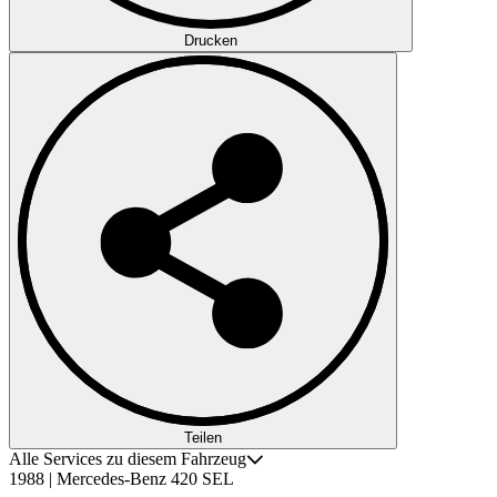
Drucken
Teilen
Alle Services zu diesem Fahrzeug
1988 | Mercedes-Benz 420 SEL