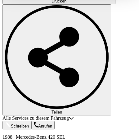
Drucken
gesammelt haben.
Datenschutzerklärung
Teilen
Alle Services zu diesem Fahrzeug
Schreiben
Anrufen
1988 | Mercedes-Benz 420 SEL