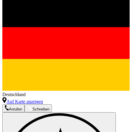
Deutschland
Auf Karte anzeigen
Anrufen
Schreiben