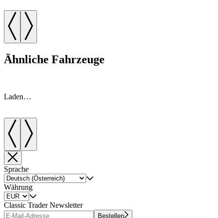
Ähnliche Fahrzeuge
Laden…
Sprache
Währung
Classic Trader Newsletter
Bestellen