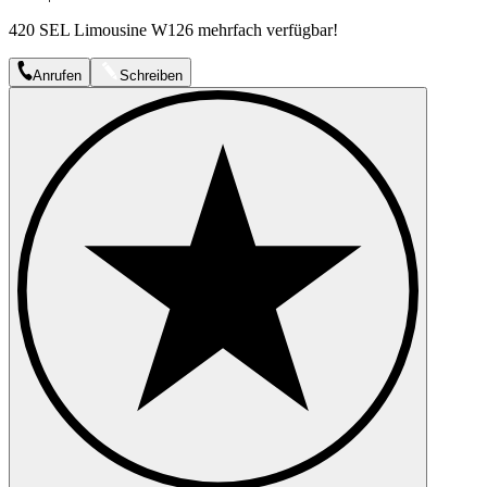
420 SEL Limousine W126 mehrfach verfügbar!
Anrufen
Schreiben