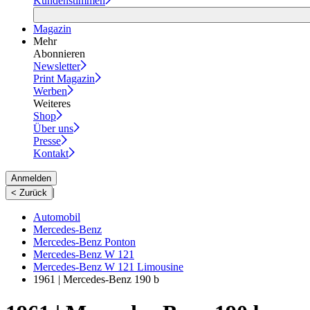
Kundenstimmen
Magazin
Mehr
Abonnieren
Newsletter
Print Magazin
Werben
Weiteres
Shop
Über uns
Presse
Kontakt
Anmelden
|
< Zurück
Automobil
Mercedes-Benz
Mercedes-Benz Ponton
Mercedes-Benz W 121
Mercedes-Benz W 121 Limousine
1961 | Mercedes-Benz 190 b