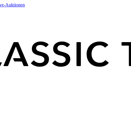
ive-Auktionen