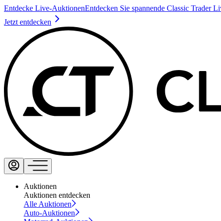
Entdecke Live-Auktionen
Entdecken Sie spannende Classic Trader L
Jetzt entdecken
Auktionen
Auktionen entdecken
Alle Auktionen
Auto-Auktionen