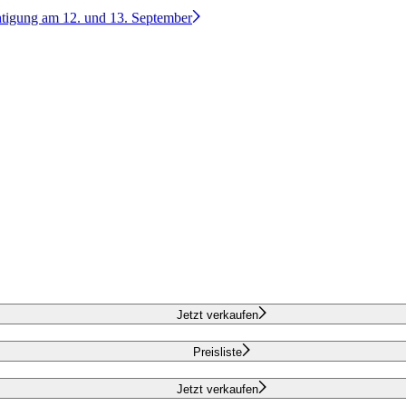
htigung am 12. und 13. September
Jetzt verkaufen
Preisliste
Jetzt verkaufen