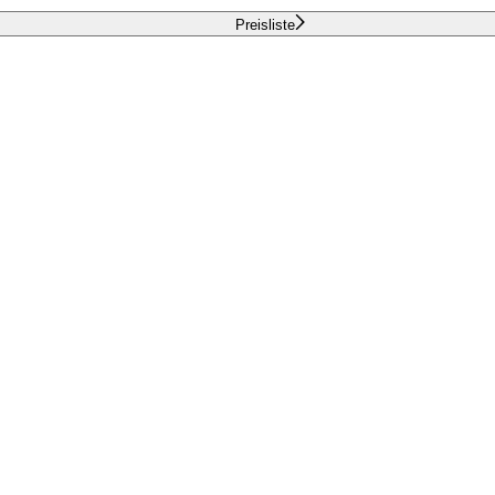
Preisliste