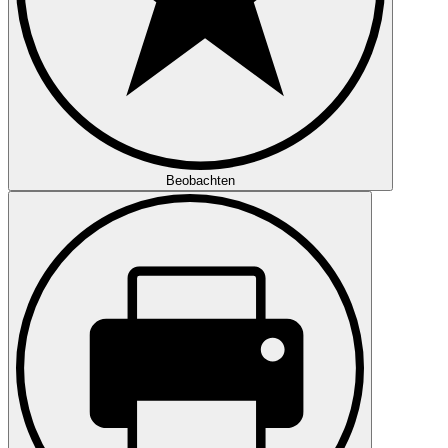
Beobachten