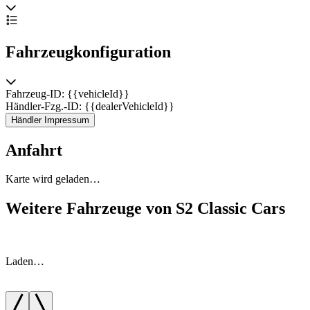
Fahrzeugkonfiguration
Fahrzeug-ID: {{vehicleId}}
Händler-Fzg.-ID: {{dealerVehicleId}}
Händler Impressum
Anfahrt
Karte wird geladen…
Weitere Fahrzeuge von S2 Classic Cars
Laden…