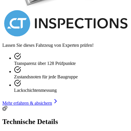
Lassen Sie dieses Fahrzeug von Experten prüfen!
Transparenz über 128 Prüfpunkte
Zustandsnoten für jede Baugruppe
Lackschichtenmessung
Mehr erfahren & absichern
Technische Details