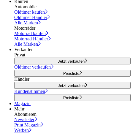
Kaufen
Automobile
Oldtimer kaufen
Oldtimer Händler
Alle Marken
Motorräder
Motorrad kaufen
Motorrad Händler
Alle Marken
Verkaufen
Privat
Jetzt verkaufen
Oldtimer verkaufen
Preisliste
Händler
Jetzt verkaufen
Kundenstimmen
Preisliste
Magazin
Mehr
Abonnieren
Newsletter
Print Magazin
Werben