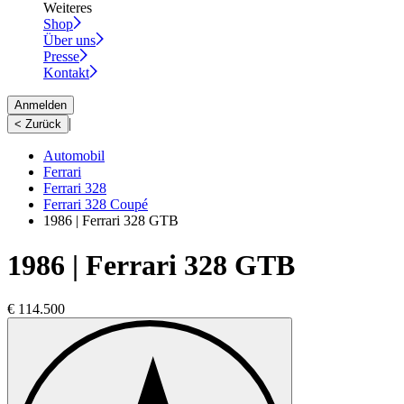
Weiteres
Shop
Über uns
Presse
Kontakt
Anmelden
|
< Zurück
Automobil
Ferrari
Ferrari 328
Ferrari 328 Coupé
1986 | Ferrari 328 GTB
1986 | Ferrari 328 GTB
€ 114.500