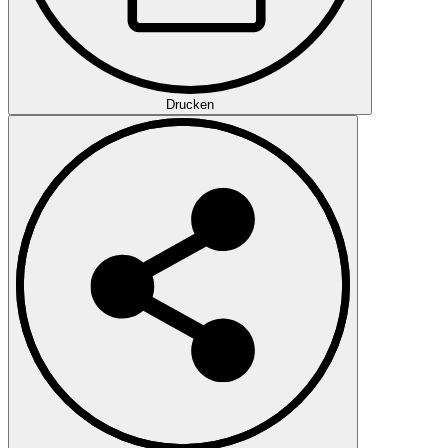
Drucken