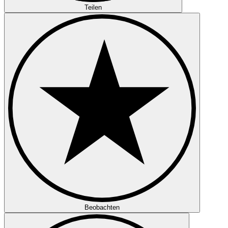
Teilen
Beobachten