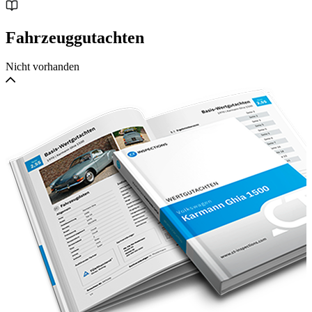
Fahrzeuggutachten
Nicht vorhanden