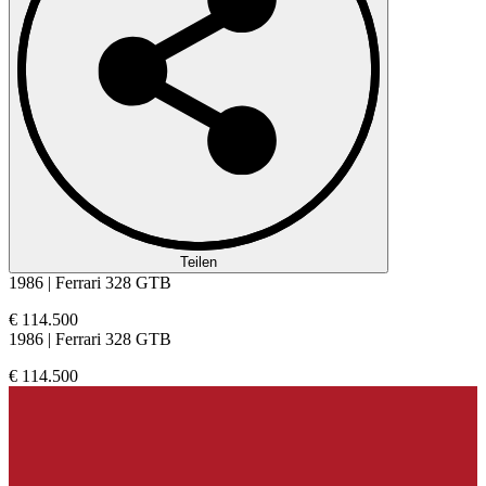
Teilen
1986 | Ferrari 328 GTB
€ 114.500
1986 | Ferrari 328 GTB
€ 114.500