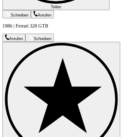
Teilen
Schreiben
Anrufen
1986 | Ferrari 328 GTB
Anrufen
Schreiben