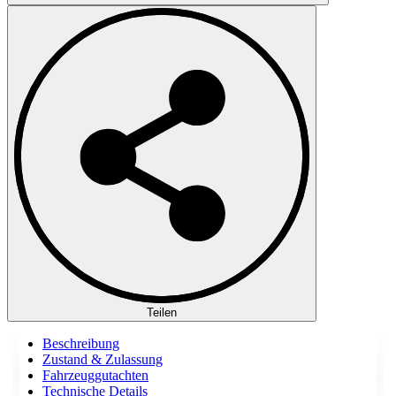
Teilen
Beschreibung
Zustand & Zulassung
Fahrzeuggutachten
Technische Details