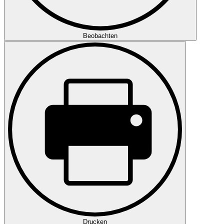
Beobachten
Drucken