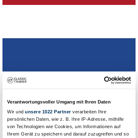
Händler
Verantwortungsvoller Umgang mit Ihren Daten
Wir und
unsere 1022 Partner
verarbeiten Ihre
persönlichen Daten, wie z. B. Ihre IP-Adresse, mithilfe
von Technologien wie Cookies, um Informationen auf
Ihrem Gerät zu speichern und darauf zuzugreifen und so