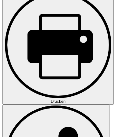
Drucken