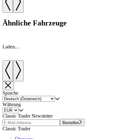
Ähnliche Fahrzeuge
Laden…
Sprache
Währung
Classic Trader Newsletter
Bestellen
Classic Trader