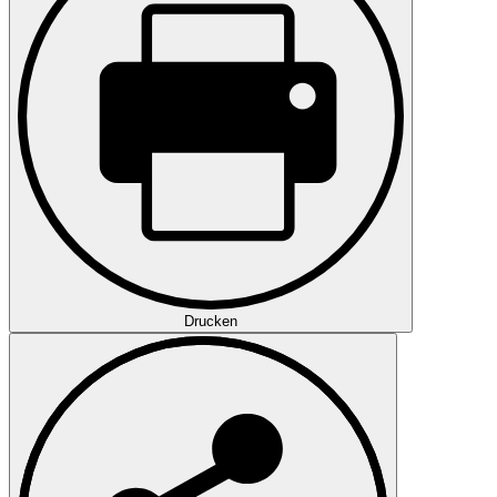
Drucken