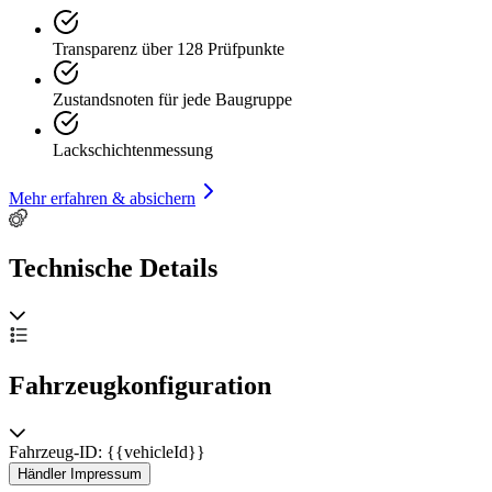
Transparenz über 128 Prüfpunkte
Zustandsnoten für jede Baugruppe
Lackschichtenmessung
Mehr erfahren & absichern
Technische Details
Fahrzeugkonfiguration
Fahrzeug-ID: {{vehicleId}}
Händler Impressum