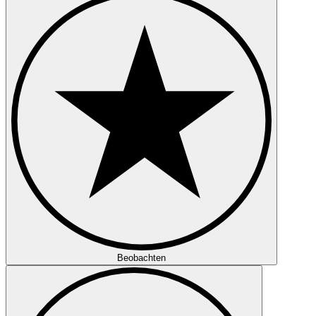
Beobachten