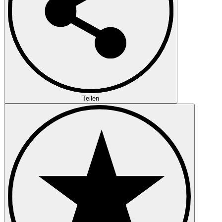
Teilen