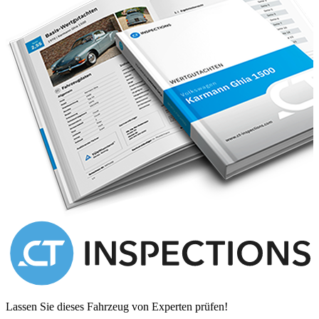
Lassen Sie dieses Fahrzeug von Experten prüfen!