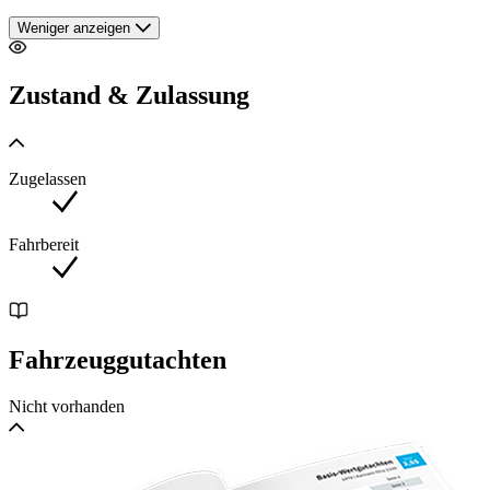
Weniger anzeigen
Zustand & Zulassung
Zugelassen
Fahrbereit
Fahrzeuggutachten
Nicht vorhanden