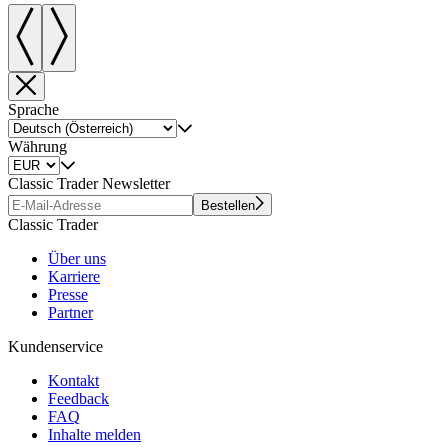
Sprache
Währung
Classic Trader Newsletter
Bestellen
Classic Trader
Über uns
Karriere
Presse
Partner
Kundenservice
Kontakt
Feedback
FAQ
Inhalte melden