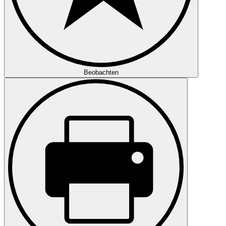
Beobachten