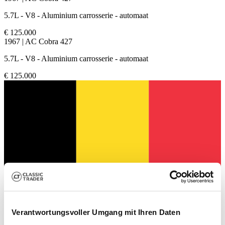
5.7L - V8 - Aluminium carrosserie - automaat
€ 125.000
1967 | AC Cobra 427
5.7L - V8 - Aluminium carrosserie - automaat
€ 125.000
Verantwortungsvoller Umgang mit Ihren Daten