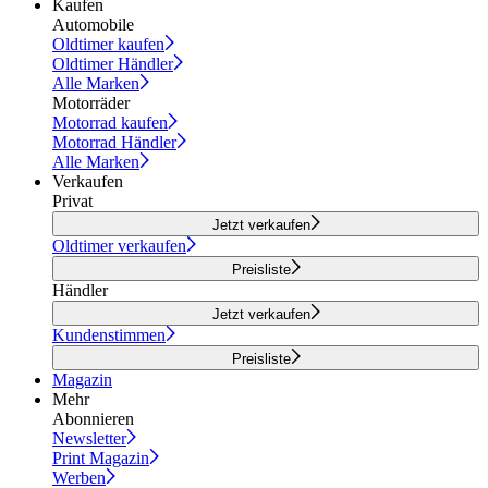
Kaufen
Automobile
Oldtimer kaufen
Oldtimer Händler
Alle Marken
Motorräder
Motorrad kaufen
Motorrad Händler
Alle Marken
Verkaufen
Privat
Jetzt verkaufen
Oldtimer verkaufen
Preisliste
Händler
Jetzt verkaufen
Kundenstimmen
Preisliste
Magazin
Mehr
Abonnieren
Newsletter
Print Magazin
Werben