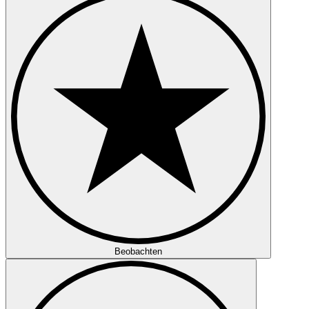
Beobachten