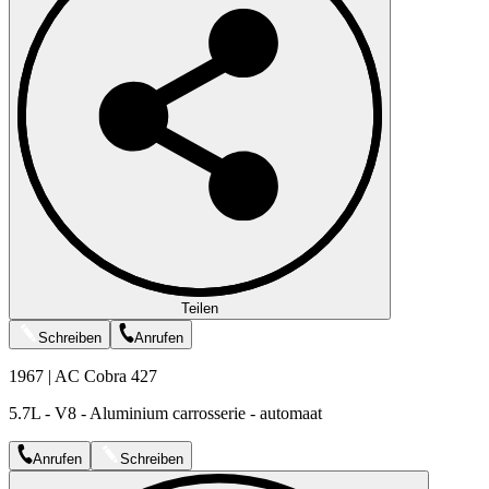
Teilen
Schreiben
Anrufen
1967 | AC Cobra 427
5.7L - V8 - Aluminium carrosserie - automaat
Anrufen
Schreiben