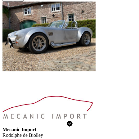
Mecanic Import
Rodolphe de Biolley