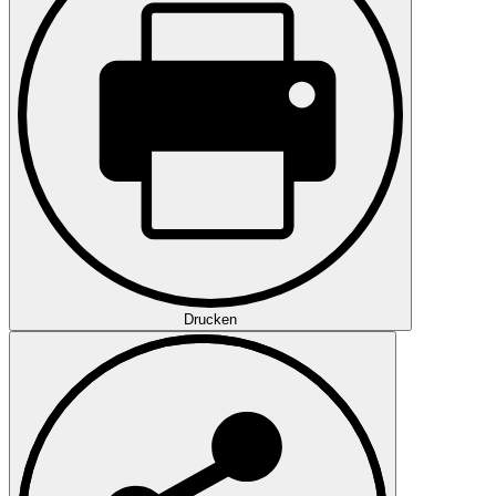
Drucken