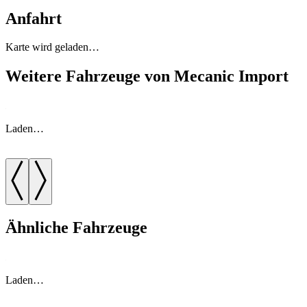
Anfahrt
Karte wird geladen…
Weitere Fahrzeuge von Mecanic Import
Laden…
Ähnliche Fahrzeuge
Laden…