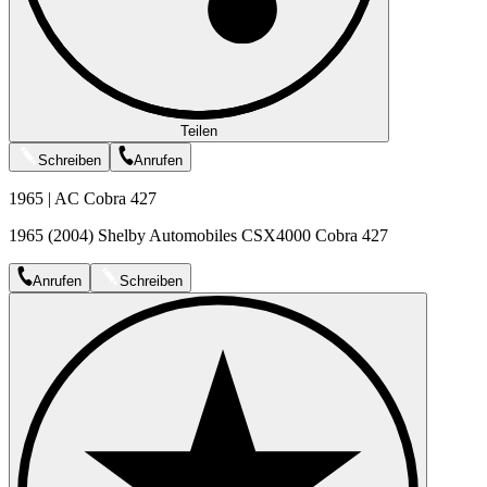
Teilen
Schreiben
Anrufen
1965 | AC Cobra 427
1965 (2004) Shelby Automobiles CSX4000 Cobra 427
Anrufen
Schreiben