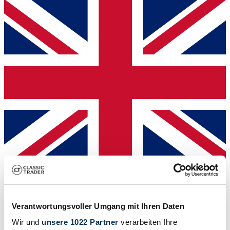
Händler
Verantwortungsvoller Umgang mit Ihren Daten
Wir und
unsere 1022 Partner
verarbeiten Ihre