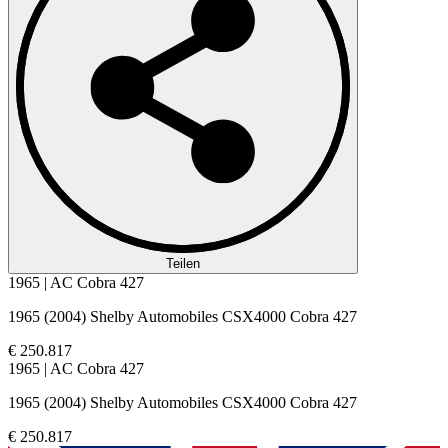
Teilen
1965 | AC Cobra 427
1965 (2004) Shelby Automobiles CSX4000 Cobra 427
€ 250.817
1965 | AC Cobra 427
1965 (2004) Shelby Automobiles CSX4000 Cobra 427
€ 250.817