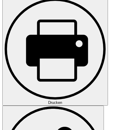
Drucken