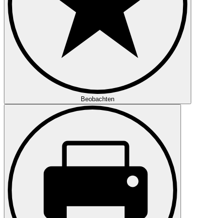
Beobachten