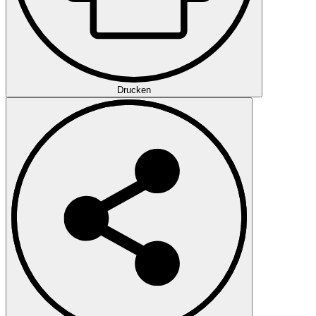
Drucken