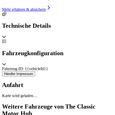
Mehr erfahren & absichern
Technische Details
Fahrzeugkonfiguration
Fahrzeug-ID: {{vehicleId}}
Händler Impressum
Anfahrt
Karte wird geladen…
Weitere Fahrzeuge von The Classic
Motor Hub