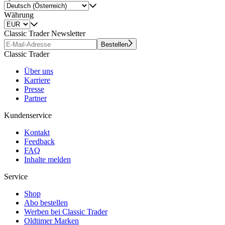
Währung
Classic Trader Newsletter
Bestellen
Classic Trader
Über uns
Karriere
Presse
Partner
Kundenservice
Kontakt
Feedback
FAQ
Inhalte melden
Service
Shop
Abo bestellen
Werben bei Classic Trader
Oldtimer Marken