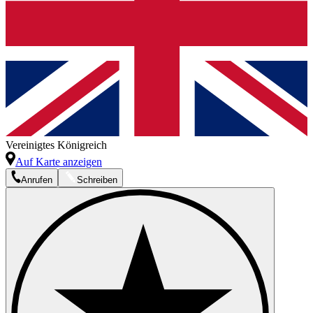
Vereinigtes Königreich
Auf Karte anzeigen
Anrufen
Schreiben