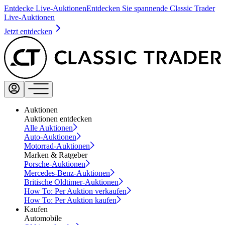
Entdecke Live-Auktionen
Entdecken Sie spannende Classic Trader
Live-Auktionen
Jetzt entdecken
Auktionen
Auktionen entdecken
Alle Auktionen
Auto-Auktionen
Motorrad-Auktionen
Marken & Ratgeber
Porsche-Auktionen
Mercedes-Benz-Auktionen
Britische Oldtimer-Auktionen
How To: Per Auktion verkaufen
How To: Per Auktion kaufen
Kaufen
Automobile