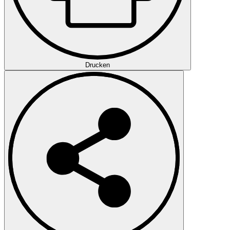
Drucken