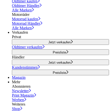
Oldtimer kaufen
Oldtimer Händler
Alle Marken
Motorräder
Motorrad kaufen
Motorrad Händler
Alle Marken
Verkaufen
Privat
Jetzt verkaufen
Oldtimer verkaufen
Preisliste
Händler
Jetzt verkaufen
Kundenstimmen
Preisliste
Magazin
Mehr
Abonnieren
Newsletter
Print Magazin
Werben
Weiteres
Shop