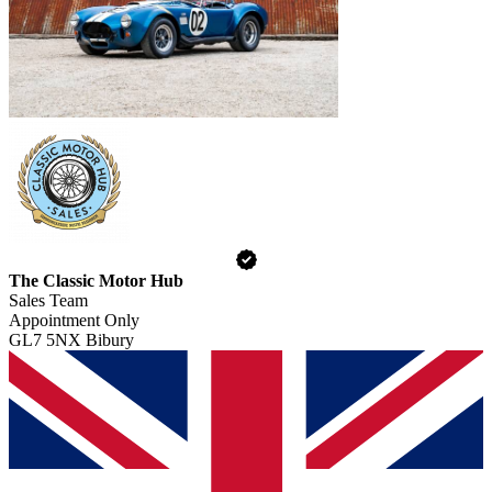
The Classic Motor Hub
Sales Team
Appointment Only
GL7 5NX Bibury