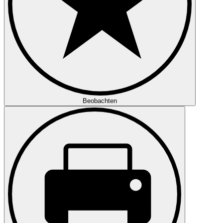
Beobachten