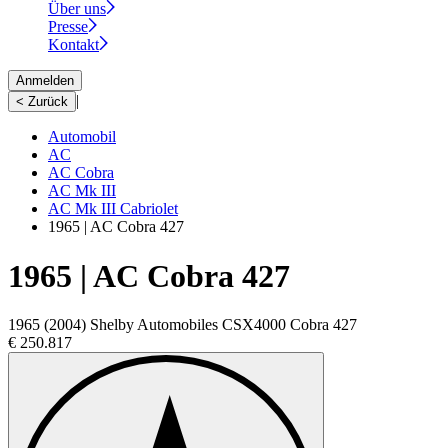
Über uns
Presse
Kontakt
Anmelden
|
< Zurück
Automobil
AC
AC Cobra
AC Mk III
AC Mk III Cabriolet
1965 | AC Cobra 427
1965 | AC Cobra 427
1965 (2004) Shelby Automobiles CSX4000 Cobra 427
€ 250.817