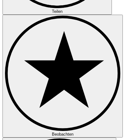
Teilen
Beobachten