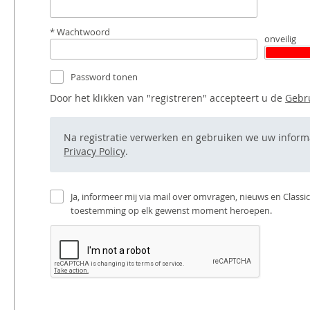
Wachtwoord
onveilig
Password tonen
Door het klikken van "registreren" accepteert u de
Gebr
Na registratie verwerken en gebruiken we uw infor
Privacy Policy
.
Ja, informeer mij via mail over omvragen, nieuws en Classi
toestemming op elk gewenst moment heroepen.