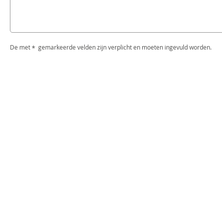
De met
gemarkeerde velden zijn verplicht en moeten ingevuld worden.