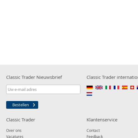
Classic Trader Nieuwsbrief
Classic Trader internati
Bestellen
Classic Trader
Klantenservice
Over ons
Contact
Vacatures
Feedback