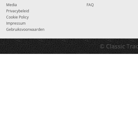
Media
FAQ
Privacybeleid
Cookie Policy
Impressum
Gebruiksvoorwaarden