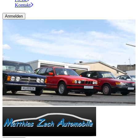
Kontakt
Anmelden