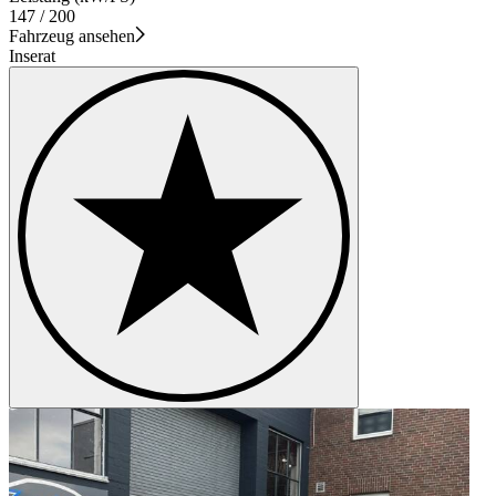
147 / 200
Fahrzeug ansehen
Inserat