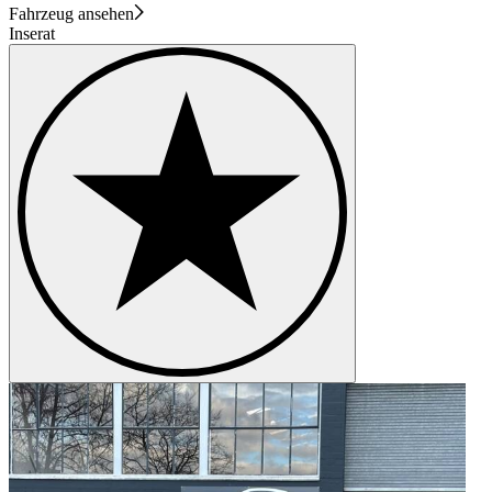
Fahrzeug ansehen
Inserat