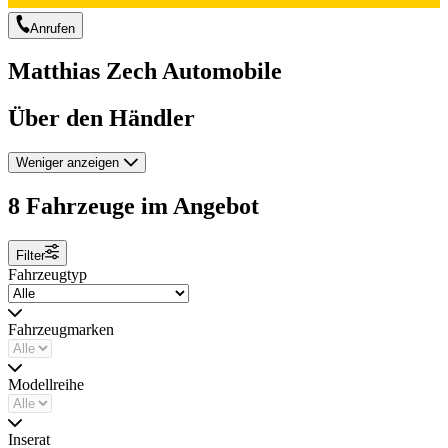
Anrufen
Matthias Zech Automobile
Über den Händler
Weniger anzeigen
8 Fahrzeuge im Angebot
Filter
Fahrzeugtyp
Fahrzeugmarken
Modellreihe
Inserat