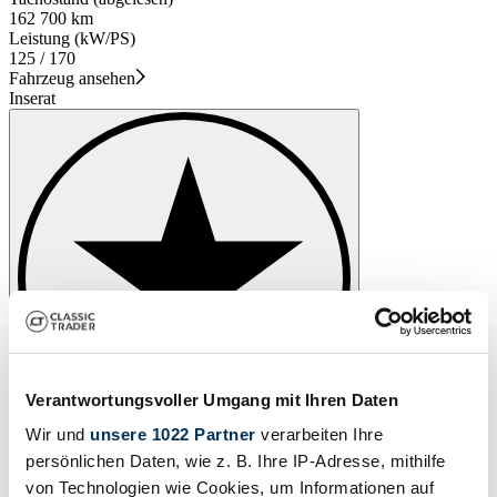
162 700 km
Leistung (kW/PS)
125 / 170
Fahrzeug ansehen
Inserat
Verantwortungsvoller Umgang mit Ihren Daten
Wir und
unsere 1022 Partner
verarbeiten Ihre
persönlichen Daten, wie z. B. Ihre IP-Adresse, mithilfe
von Technologien wie Cookies, um Informationen auf