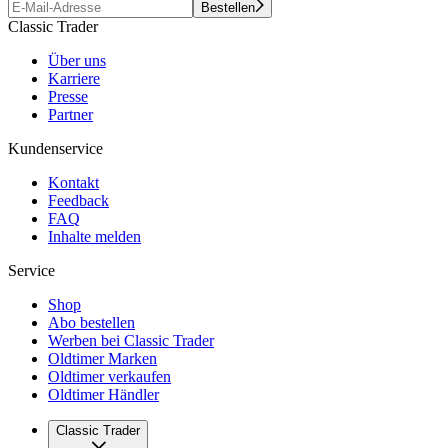
Bestellen
Classic Trader
Über uns
Karriere
Presse
Partner
Kundenservice
Kontakt
Feedback
FAQ
Inhalte melden
Service
Shop
Abo bestellen
Werben bei Classic Trader
Oldtimer Marken
Oldtimer verkaufen
Oldtimer Händler
Classic Trader