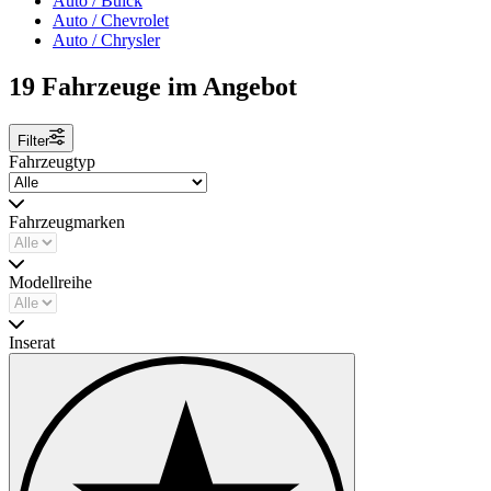
Auto / Buick
Auto / Chevrolet
Auto / Chrysler
19 Fahrzeuge im Angebot
Filter
Fahrzeugtyp
Fahrzeugmarken
Modellreihe
Inserat