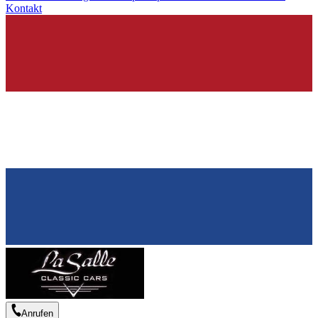
Kontakt
Anrufen