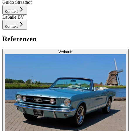
Guido Straathof
Kontakt
LaSalle BV
Kontakt
Referenzen
Verkauft