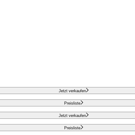
Jetzt verkaufen
Preisliste
Jetzt verkaufen
Preisliste