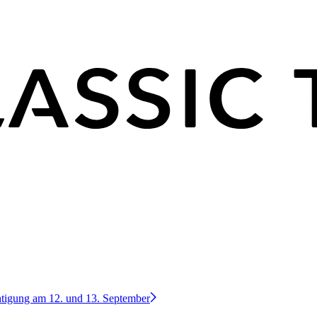
htigung am 12. und 13. September