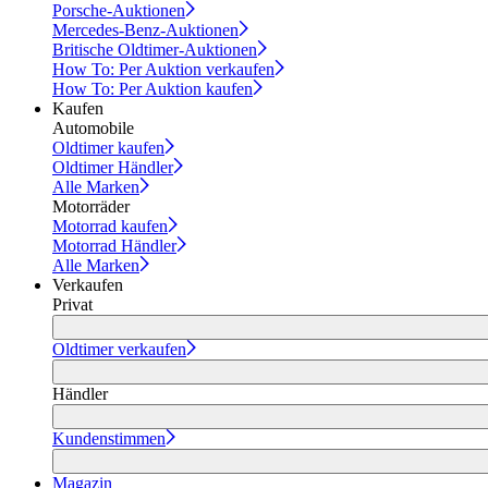
Porsche-Auktionen
Mercedes-Benz-Auktionen
Britische Oldtimer-Auktionen
How To: Per Auktion verkaufen
How To: Per Auktion kaufen
Kaufen
Automobile
Oldtimer kaufen
Oldtimer Händler
Alle Marken
Motorräder
Motorrad kaufen
Motorrad Händler
Alle Marken
Verkaufen
Privat
Oldtimer verkaufen
Händler
Kundenstimmen
Magazin