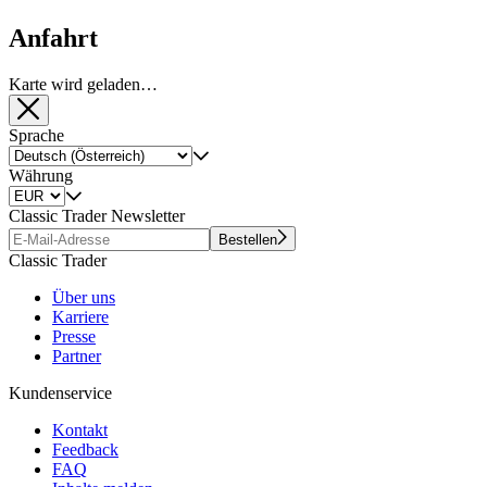
Anfahrt
Karte wird geladen…
Sprache
Währung
Classic Trader Newsletter
Bestellen
Classic Trader
Über uns
Karriere
Presse
Partner
Kundenservice
Kontakt
Feedback
FAQ