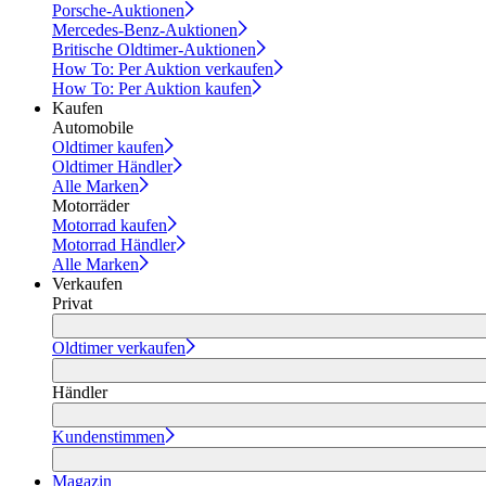
Porsche-Auktionen
Mercedes-Benz-Auktionen
Britische Oldtimer-Auktionen
How To: Per Auktion verkaufen
How To: Per Auktion kaufen
Kaufen
Automobile
Oldtimer kaufen
Oldtimer Händler
Alle Marken
Motorräder
Motorrad kaufen
Motorrad Händler
Alle Marken
Verkaufen
Privat
Oldtimer verkaufen
Händler
Kundenstimmen
Magazin