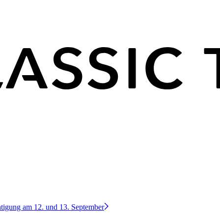
htigung am 12. und 13. September