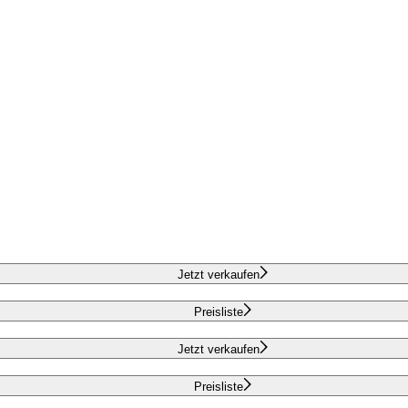
Jetzt verkaufen
Preisliste
Jetzt verkaufen
Preisliste