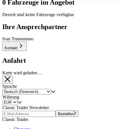
0 Fahrzeuge im Angebot
Derzeit sind keine Fahrzeuge verfügbar
Ihre Ansprechpartner
Ivan Tramontano
Kontakt
Anfahrt
Karte wird geladen…
Sprache
Währung
Classic Trader Newsletter
Bestellen
Classic Trader