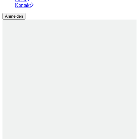
Kontakt
Anmelden