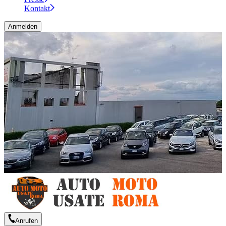
Kontakt
Anmelden
Anrufen