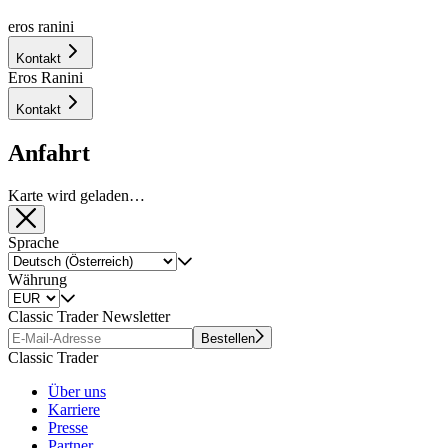
eros ranini
Kontakt
Eros Ranini
Kontakt
Anfahrt
Karte wird geladen…
Sprache
Währung
Classic Trader Newsletter
Bestellen
Classic Trader
Über uns
Karriere
Presse
Partner