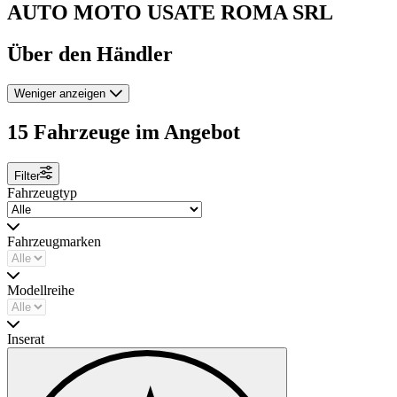
AUTO MOTO USATE ROMA SRL
Über den Händler
Weniger anzeigen
15 Fahrzeuge im Angebot
Filter
Fahrzeugtyp
Fahrzeugmarken
Modellreihe
Inserat