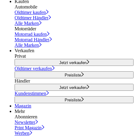
Kaufen
Automobile
Oldtimer kaufen
Oldtimer Händler
Alle Marken
Motorräder
Motorrad kaufen
Motorrad Händler
Alle Marken
Verkaufen
Privat
Jetzt verkaufen
Oldtimer verkaufen
Preisliste
Händler
Jetzt verkaufen
Kundenstimmen
Preisliste
Magazin
Mehr
Abonnieren
Newsletter
Print Magazin
Werben