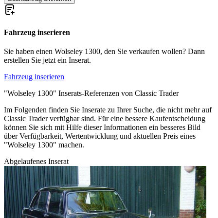
Fahrzeug inserieren
Sie haben einen Wolseley 1300, den Sie verkaufen wollen? Dann
erstellen Sie jetzt ein Inserat.
Fahrzeug inserieren
"Wolseley 1300" Inserats-Referenzen von Classic Trader
Im Folgenden finden Sie Inserate zu Ihrer Suche, die nicht mehr auf
Classic Trader verfügbar sind. Für eine bessere Kaufentscheidung
können Sie sich mit Hilfe dieser Informationen ein besseres Bild
über Verfügbarkeit, Wertentwicklung und aktuellen Preis eines
"Wolseley 1300" machen.
Abgelaufenes Inserat