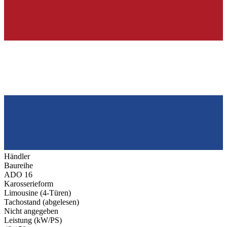
Händler
Baureihe
ADO 16
Karosserieform
Limousine (4-Türen)
Tachostand (abgelesen)
Nicht angegeben
Leistung (kW/PS)