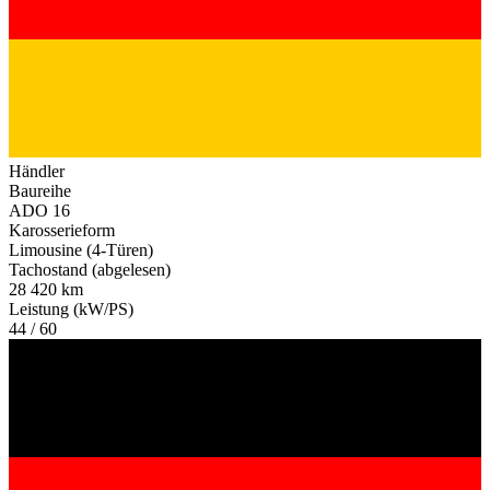
Händler
Baureihe
ADO 16
Karosserieform
Limousine (4-Türen)
Tachostand (abgelesen)
28 420 km
Leistung (kW/PS)
44 / 60