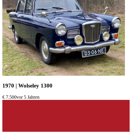
1970 | Wolseley 1300
€ 7.500
vor 5 Jahren