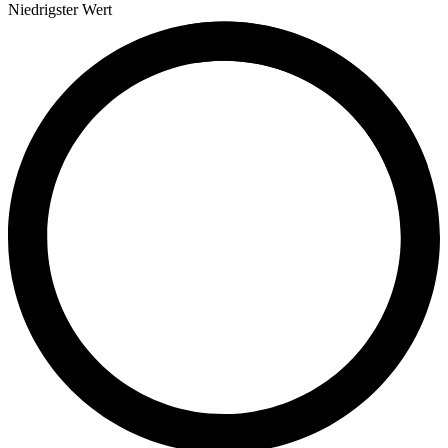
Niedrigster Wert