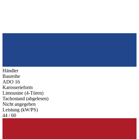
Händler
Baureihe
ADO 16
Karosserieform
Limousine (4-Türen)
Tachostand (abgelesen)
Nicht angegeben
Leistung (kW/PS)
44 / 60