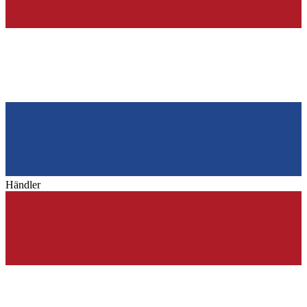
Händler