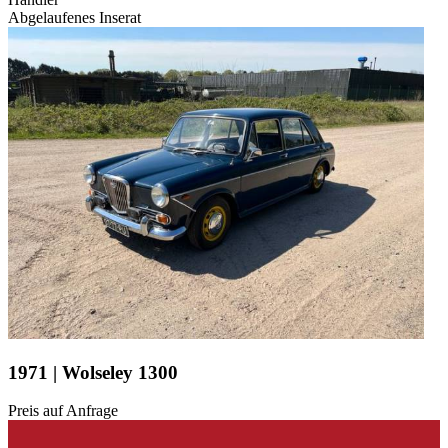
Abgelaufenes Inserat
1971 | Wolseley 1300
Preis auf Anfrage