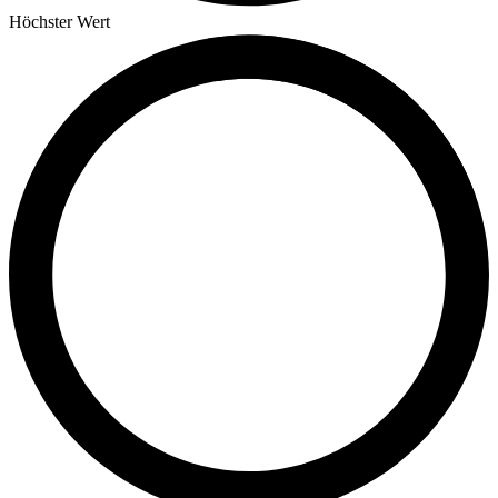
Höchster Wert