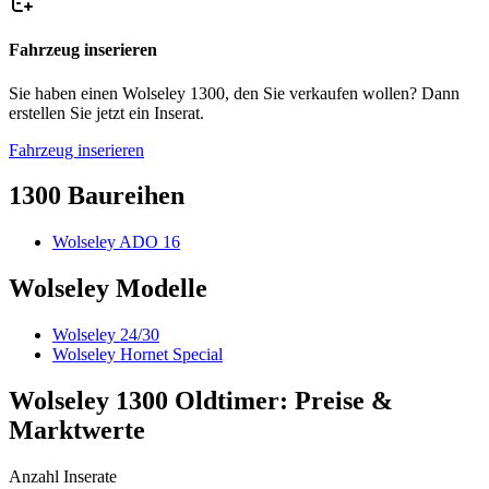
Fahrzeug inserieren
Sie haben einen Wolseley 1300, den Sie verkaufen wollen? Dann
erstellen Sie jetzt ein Inserat.
Fahrzeug inserieren
1300 Baureihen
Wolseley ADO 16
Wolseley Modelle
Wolseley 24/30
Wolseley Hornet Special
Wolseley 1300 Oldtimer: Preise &
Marktwerte
Anzahl Inserate