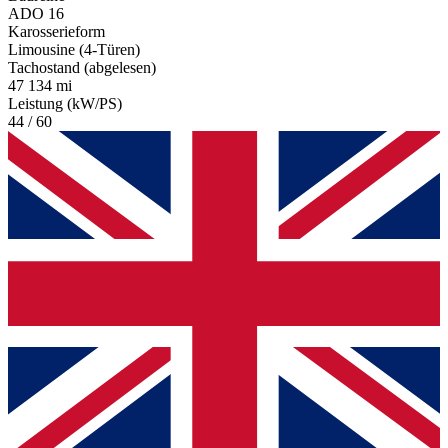
ADO 16
Karosserieform
Limousine (4-Türen)
Tachostand (abgelesen)
47 134 mi
Leistung (kW/PS)
44 / 60