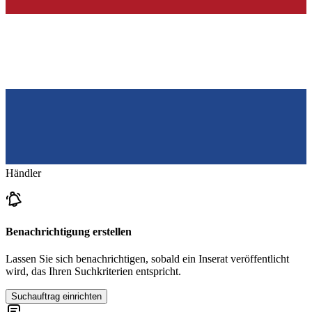
Händler
Benachrichtigung erstellen
Lassen Sie sich benachrichtigen, sobald ein Inserat veröffentlicht
wird, das Ihren Suchkriterien entspricht.
Suchauftrag einrichten