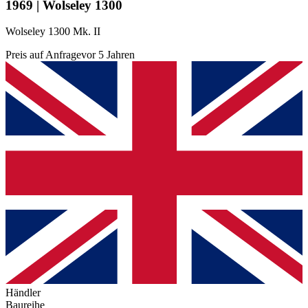
1969 | Wolseley 1300
Wolseley 1300 Mk. II
Preis auf Anfrage
vor 5 Jahren
Händler
Baureihe