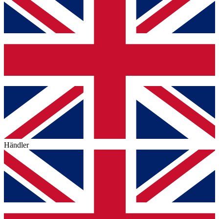
Händler