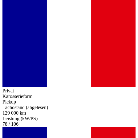
Privat
Karosserieform
Pickup
Tachostand (abgelesen)
129 000 km
Leistung (kW/PS)
78 / 106