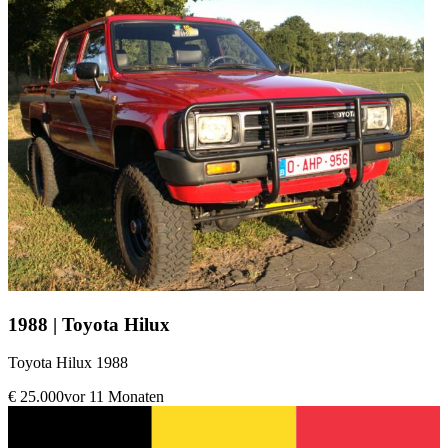
1988 | Toyota Hilux
Toyota Hilux 1988
€ 25.000
vor 11 Monaten