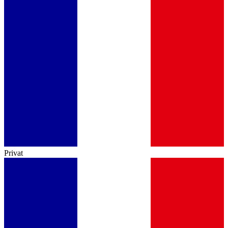
Privat