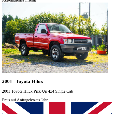
Abgelaufenes Inserat
2001 | Toyota Hilux
2001 Toyota Hilux Pick-Up 4x4 Single Cab
Preis auf Anfrage
letztes Jahr