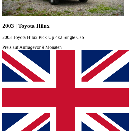
2003 | Toyota Hilux
2003 Toyota Hilux Pick-Up 4x2 Single Cab
Preis auf Anfrage
vor 9 Monaten