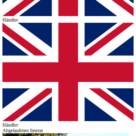
Händler
Händler
Abgelaufenes Inserat