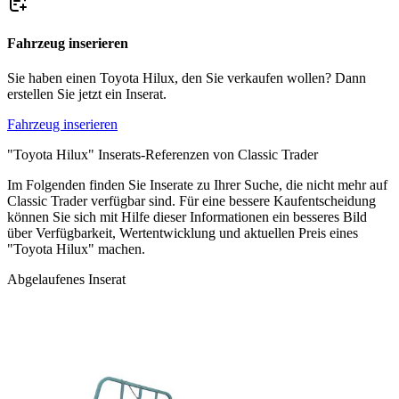
Fahrzeug inserieren
Sie haben einen Toyota Hilux, den Sie verkaufen wollen? Dann
erstellen Sie jetzt ein Inserat.
Fahrzeug inserieren
"Toyota Hilux" Inserats-Referenzen von Classic Trader
Im Folgenden finden Sie Inserate zu Ihrer Suche, die nicht mehr auf
Classic Trader verfügbar sind. Für eine bessere Kaufentscheidung
können Sie sich mit Hilfe dieser Informationen ein besseres Bild
über Verfügbarkeit, Wertentwicklung und aktuellen Preis eines
"Toyota Hilux" machen.
Abgelaufenes Inserat