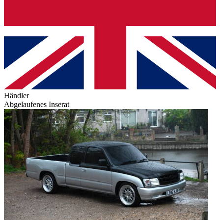
Händler
Abgelaufenes Inserat