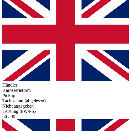
Händler
Karosserieform
Pickup
Tachostand (abgelesen)
Nicht angegeben
Leistung (kW/PS)
66 / 90