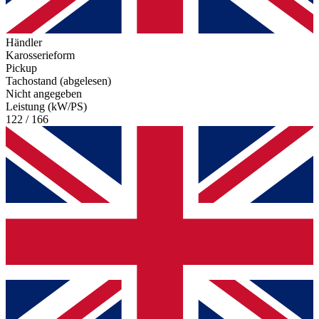
Händler
Karosserieform
Pickup
Tachostand (abgelesen)
Nicht angegeben
Leistung (kW/PS)
122 / 166