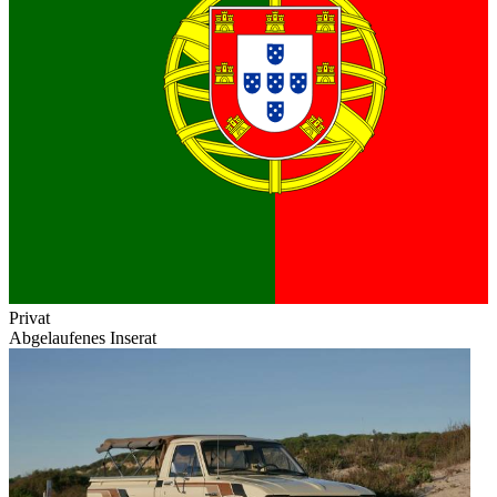
Privat
Abgelaufenes Inserat