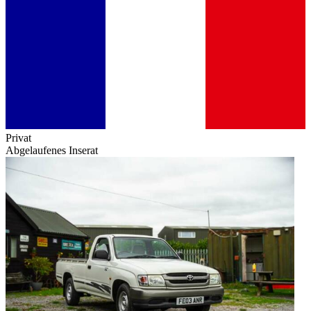
Privat
Abgelaufenes Inserat