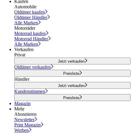
Kaufen
Automobile
Oldtimer kaufen
Oldtimer Händler
Alle Marken
Motorräder
Motorrad kaufen
Motorrad Händler
Alle Marken
Verkaufen
Privat
Jetzt verkaufen
Oldtimer verkaufen
Preisliste
Händler
Jetzt verkaufen
Kundenstimmen
Preisliste
Magazin
Mehr
Abonnieren
Newsletter
Print Magazin
Werben