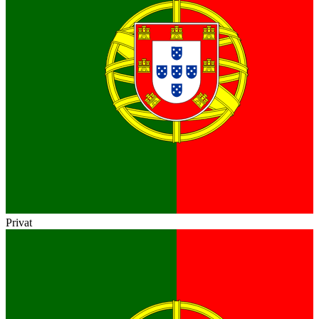
Privat