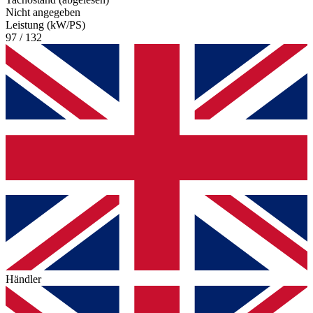
Nicht angegeben
Leistung (kW/PS)
97 / 132
Händler