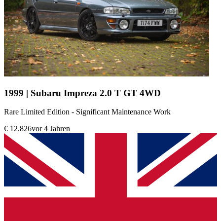
1999 | Subaru Impreza 2.0 T GT 4WD
Rare Limited Edition - Significant Maintenance Work
€ 12.826
vor 4 Jahren