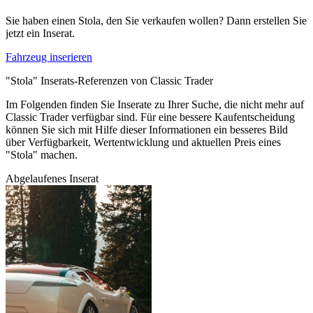
Sie haben einen Stola, den Sie verkaufen wollen? Dann erstellen Sie
jetzt ein Inserat.
Fahrzeug inserieren
"Stola" Inserats-Referenzen von Classic Trader
Im Folgenden finden Sie Inserate zu Ihrer Suche, die nicht mehr auf
Classic Trader verfügbar sind. Für eine bessere Kaufentscheidung
können Sie sich mit Hilfe dieser Informationen ein besseres Bild
über Verfügbarkeit, Wertentwicklung und aktuellen Preis eines
"Stola" machen.
Abgelaufenes Inserat