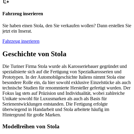
Fahrzeug inserieren
Sie haben einen Stola, den Sie verkaufen wollen? Dann erstellen Sie
jetzt ein Inserat.
Fahrzeug inserieren
Geschichte von Stola
Die Turiner Firma Stola wurde als Karosseriebauer gegründet und
spezialisierte sich auf die Fertigung von Spezialkarosserien und
Prototypen. In der Automobilgeschichte Italiens nimmt Stola eine
besondere Rolle ein, da hier sowohl exklusive Einzelstücke als auch
technische Studien für renommierte Hersteller gefertigt wurden. Der
Fokus lag stets auf Präzision und Individualität, wobei zahlreiche
Unikate sowohl für Luxusmarken als auch als Basis für
Serienentwicklungen entstanden. Die Fertigung erfolgte
überwiegend in Handarbeit und Stola arbeitete häufig im
Hintergrund für große Marken.
Modellreihen von Stola