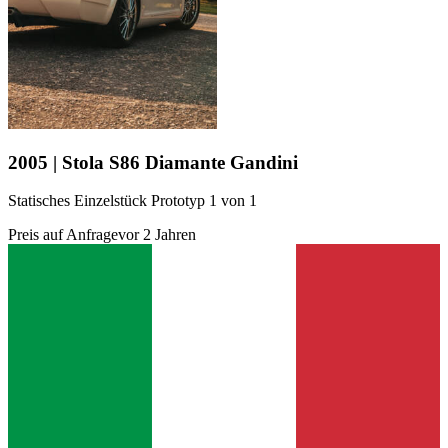
2005 | Stola S86 Diamante Gandini
Statisches Einzelstück Prototyp 1 von 1
Preis auf Anfrage
vor 2 Jahren