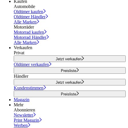
Kaufen
Automobile
Oldtimer kaufen
Oldtimer Händler
Alle Marken
Motorräder
Motorrad kaufen
Motorrad Händler
Alle Marken
Verkaufen
Privat
Jetzt verkaufen
Oldtimer verkaufen
Preisliste
Händler
Jetzt verkaufen
Kundenstimmen
Preisliste
Magazin
Mehr
Abonnieren
Newsletter
Print Magazin
Werben