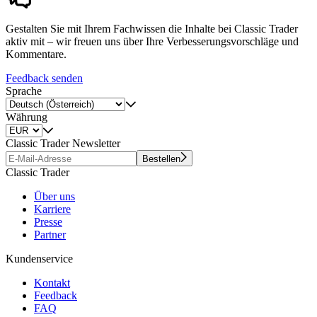
Gestalten Sie mit Ihrem Fachwissen die Inhalte bei Classic Trader
aktiv mit – wir freuen uns über Ihre Verbesserungsvorschläge und
Kommentare.
Feedback senden
Sprache
Währung
Classic Trader Newsletter
Bestellen
Classic Trader
Über uns
Karriere
Presse
Partner
Kundenservice
Kontakt
Feedback
FAQ