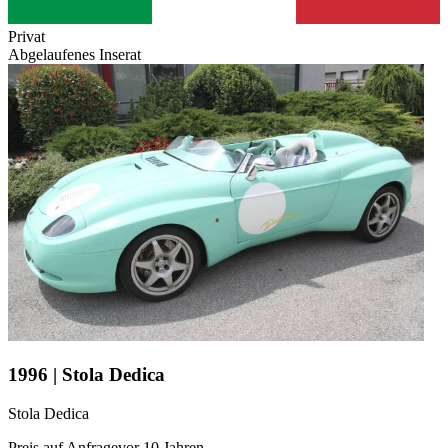
Privat
Abgelaufenes Inserat
1996 | Stola Dedica
Stola Dedica
Preis auf Anfrage
vor 10 Jahren