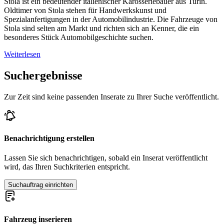
Stola ist ein bedeutender italienischer Karosseriebauer aus Turin.
Oldtimer von Stola stehen für Handwerkskunst und
Spezialanfertigungen in der Automobilindustrie. Die Fahrzeuge von
Stola sind selten am Markt und richten sich an Kenner, die ein
besonderes Stück Automobilgeschichte suchen.
Weiterlesen
Suchergebnisse
Zur Zeit sind keine passenden Inserate zu Ihrer Suche veröffentlicht.
Benachrichtigung erstellen
Lassen Sie sich benachrichtigen, sobald ein Inserat veröffentlicht
wird, das Ihren Suchkriterien entspricht.
Suchauftrag einrichten
Fahrzeug inserieren