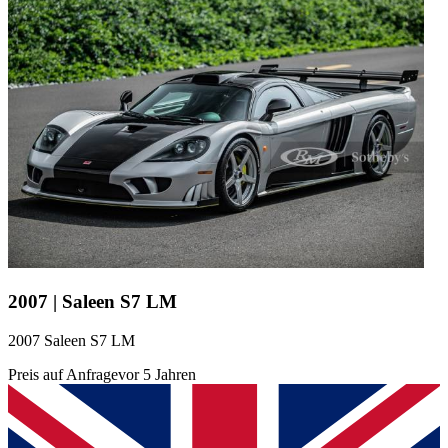
2007 | Saleen S7 LM
2007 Saleen S7 LM
Preis auf Anfrage
vor 5 Jahren