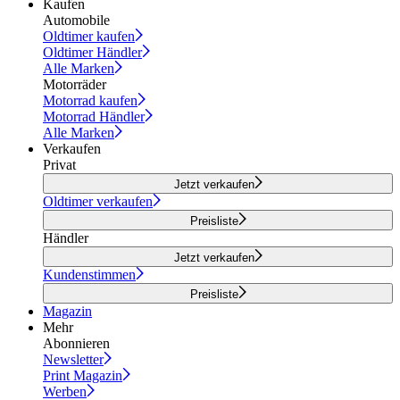
Kaufen
Automobile
Oldtimer kaufen
Oldtimer Händler
Alle Marken
Motorräder
Motorrad kaufen
Motorrad Händler
Alle Marken
Verkaufen
Privat
Jetzt verkaufen
Oldtimer verkaufen
Preisliste
Händler
Jetzt verkaufen
Kundenstimmen
Preisliste
Magazin
Mehr
Abonnieren
Newsletter
Print Magazin
Werben