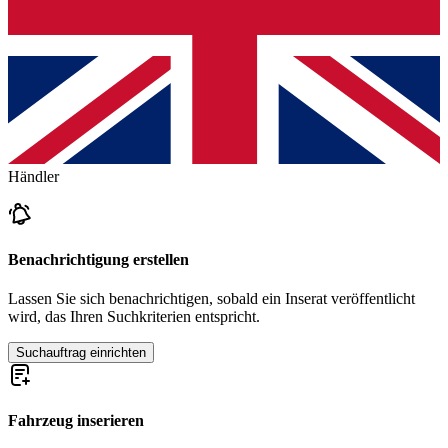
Händler
Benachrichtigung erstellen
Lassen Sie sich benachrichtigen, sobald ein Inserat veröffentlicht
wird, das Ihren Suchkriterien entspricht.
Suchauftrag einrichten
Fahrzeug inserieren