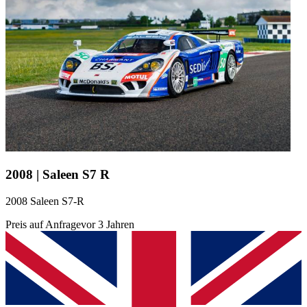
2008 | Saleen S7 R
2008 Saleen S7-R
Preis auf Anfrage
vor 3 Jahren