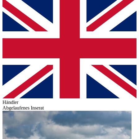
Händler
Abgelaufenes Inserat