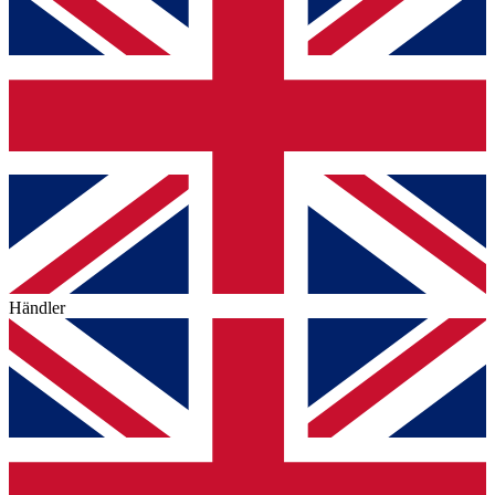
Händler