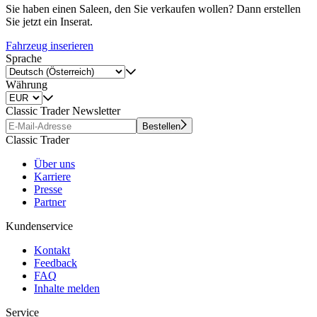
Sie haben einen Saleen, den Sie verkaufen wollen? Dann erstellen
Sie jetzt ein Inserat.
Fahrzeug inserieren
Sprache
Währung
Classic Trader Newsletter
Bestellen
Classic Trader
Über uns
Karriere
Presse
Partner
Kundenservice
Kontakt
Feedback
FAQ
Inhalte melden
Service