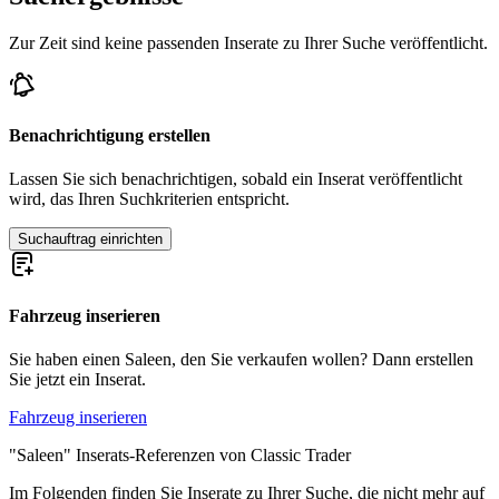
Zur Zeit sind keine passenden Inserate zu Ihrer Suche veröffentlicht.
Benachrichtigung erstellen
Lassen Sie sich benachrichtigen, sobald ein Inserat veröffentlicht
wird, das Ihren Suchkriterien entspricht.
Suchauftrag einrichten
Fahrzeug inserieren
Sie haben einen Saleen, den Sie verkaufen wollen? Dann erstellen
Sie jetzt ein Inserat.
Fahrzeug inserieren
"Saleen" Inserats-Referenzen von Classic Trader
Im Folgenden finden Sie Inserate zu Ihrer Suche, die nicht mehr auf