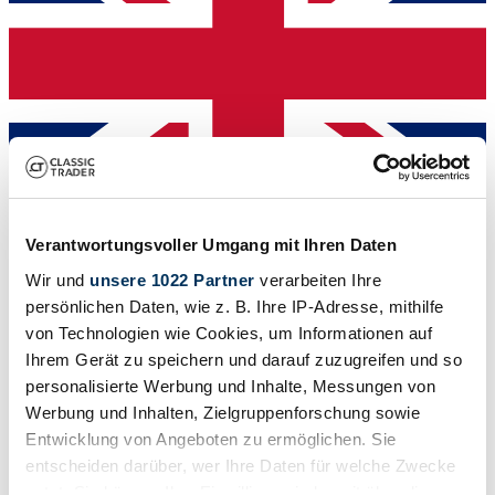
Verantwortungsvoller Umgang mit Ihren Daten
Händler
Wir und
unsere 1022 Partner
verarbeiten Ihre
persönlichen Daten, wie z. B. Ihre IP-Adresse, mithilfe
von Technologien wie Cookies, um Informationen auf
Ihrem Gerät zu speichern und darauf zuzugreifen und so
personalisierte Werbung und Inhalte, Messungen von
Werbung und Inhalten, Zielgruppenforschung sowie
Entwicklung von Angeboten zu ermöglichen. Sie
entscheiden darüber, wer Ihre Daten für welche Zwecke
nutzt. Sie können Ihre Einwilligung jederzeit über die