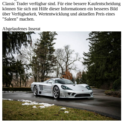
Classic Trader verfügbar sind. Für eine bessere Kaufentscheidung
können Sie sich mit Hilfe dieser Informationen ein besseres Bild
über Verfügbarkeit, Wertentwicklung und aktuellen Preis eines
"Saleen" machen.
Abgelaufenes Inserat