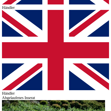
Händler
Händler
Abgelaufenes Inserat