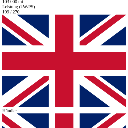
103 000 mi
Leistung (kW/PS)
199 / 270
Händler