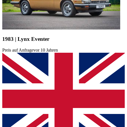
1983 | Lynx Eventer
Preis auf Anfrage
vor 10 Jahren