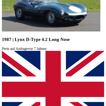
1987 | Lynx D-Type 4.2 Long Nose
Preis auf Anfrage
vor 7 Jahren