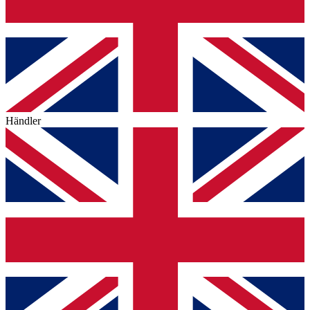
Händler