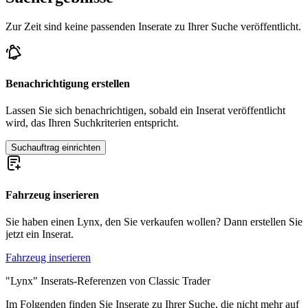
Zur Zeit sind keine passenden Inserate zu Ihrer Suche veröffentlicht.
Benachrichtigung erstellen
Lassen Sie sich benachrichtigen, sobald ein Inserat veröffentlicht
wird, das Ihren Suchkriterien entspricht.
Suchauftrag einrichten
Fahrzeug inserieren
Sie haben einen Lynx, den Sie verkaufen wollen? Dann erstellen Sie
jetzt ein Inserat.
Fahrzeug inserieren
"Lynx" Inserats-Referenzen von Classic Trader
Im Folgenden finden Sie Inserate zu Ihrer Suche, die nicht mehr auf