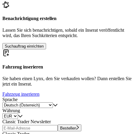
Benachrichtigung erstellen
Lassen Sie sich benachrichtigen, sobald ein Inserat veröffentlicht
wird, das Ihren Suchkriterien entspricht.
Suchauftrag einrichten
Fahrzeug inserieren
Sie haben einen Lynx, den Sie verkaufen wollen? Dann erstellen Sie
jetzt ein Inserat.
Fahrzeug inserieren
Sprache
Währung
Classic Trader Newsletter
Bestellen
Classic Trader