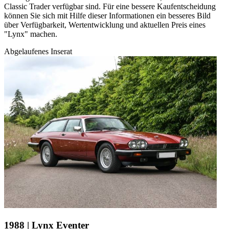
Classic Trader verfügbar sind. Für eine bessere Kaufentscheidung
können Sie sich mit Hilfe dieser Informationen ein besseres Bild
über Verfügbarkeit, Wertentwicklung und aktuellen Preis eines
"Lynx" machen.
Abgelaufenes Inserat
1988 | Lynx Eventer