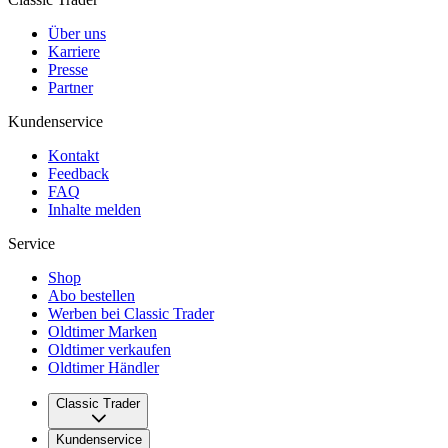
Über uns
Karriere
Presse
Partner
Kundenservice
Kontakt
Feedback
FAQ
Inhalte melden
Service
Shop
Abo bestellen
Werben bei Classic Trader
Oldtimer Marken
Oldtimer verkaufen
Oldtimer Händler
Classic Trader
Über uns
Kundenservice