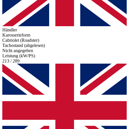
Händler
Karosserieform
Cabriolet (Roadster)
Tachostand (abgelesen)
Nicht angegeben
Leistung (kW/PS)
213 / 289