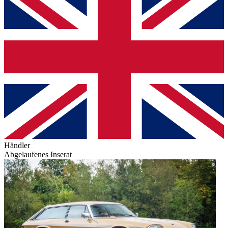
Händler
Abgelaufenes Inserat