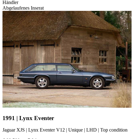
Händler
Abgelaufenes Inserat
1991 | Lynx Eventer
Jaguar XJS | Lynx Eventer V12 | Unique | LHD | Top condition