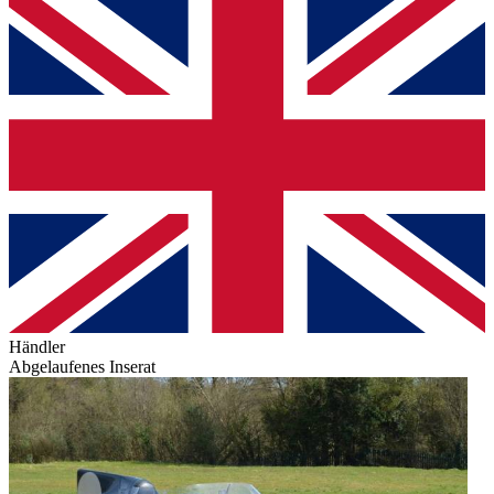
Händler
Abgelaufenes Inserat