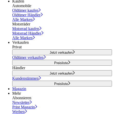
Kaufen
Automobile
Oldtimer kaufen
Oldtimer Händler
Alle Marken
Motorräder
Motorrad kaufen
Motorrad Händler
Alle Marken
Verkaufen
Privat
Jetzt verkaufen
Oldtimer verkaufen
Preisliste
Händler
Jetzt verkaufen
Kundenstimmen
Preisliste
Magazin
Mehr
Abonnieren
Newsletter
Print Magazin
Werben