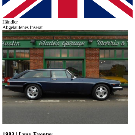
Händler
Abgelaufenes Inserat
1983 | Lynx Eventer