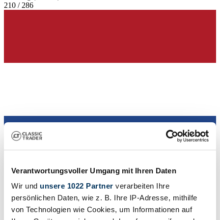
210 / 286
Verantwortungsvoller Umgang mit Ihren Daten
Händler
Wir und
unsere 1022 Partner
verarbeiten Ihre
persönlichen Daten, wie z. B. Ihre IP-Adresse, mithilfe
von Technologien wie Cookies, um Informationen auf