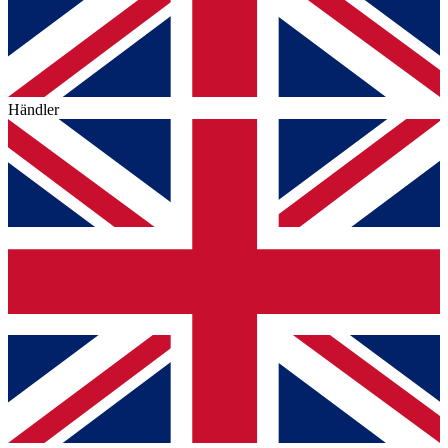
Händler