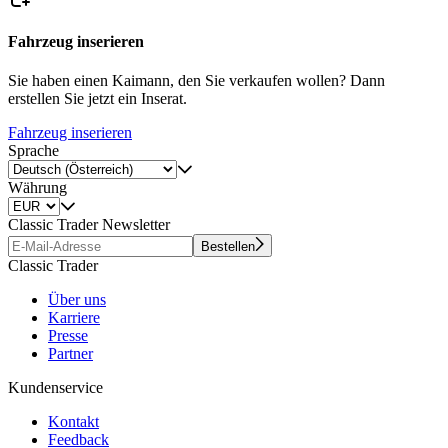
Fahrzeug inserieren
Sie haben einen Kaimann, den Sie verkaufen wollen? Dann
erstellen Sie jetzt ein Inserat.
Fahrzeug inserieren
Sprache
Währung
Classic Trader Newsletter
Bestellen
Classic Trader
Über uns
Karriere
Presse
Partner
Kundenservice
Kontakt
Feedback