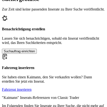
Zur Zeit sind keine passenden Inserate zu Ihrer Suche veröffentlicht.
Benachrichtigung erstellen
Lassen Sie sich benachrichtigen, sobald ein Inserat veröffentlicht
wird, das Ihren Suchkriterien entspricht.
Suchauftrag einrichten
Fahrzeug inserieren
Sie haben einen Kaimann, den Sie verkaufen wollen? Dann
erstellen Sie jetzt ein Inserat.
Fahrzeug inserieren
"Kaimann" Inserats-Referenzen von Classic Trader
Im Folgenden finden Sie Inserate zu Ihrer Suche, die nicht mehr auf