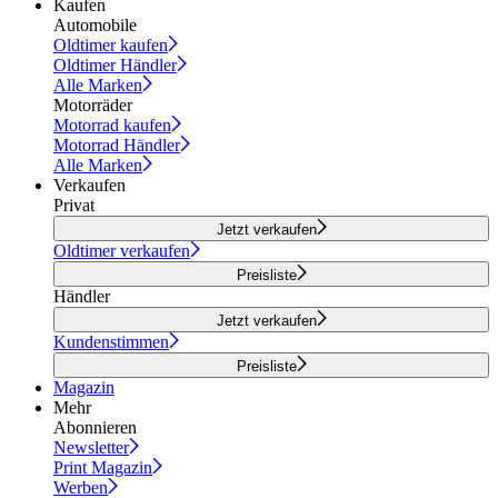
Kaufen
Automobile
Oldtimer kaufen
Oldtimer Händler
Alle Marken
Motorräder
Motorrad kaufen
Motorrad Händler
Alle Marken
Verkaufen
Privat
Jetzt verkaufen
Oldtimer verkaufen
Preisliste
Händler
Jetzt verkaufen
Kundenstimmen
Preisliste
Magazin
Mehr
Abonnieren
Newsletter
Print Magazin
Werben