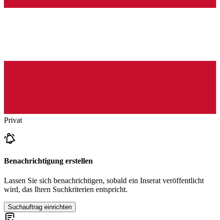
Privat
Benachrichtigung erstellen
Lassen Sie sich benachrichtigen, sobald ein Inserat veröffentlicht
wird, das Ihren Suchkriterien entspricht.
Suchauftrag einrichten