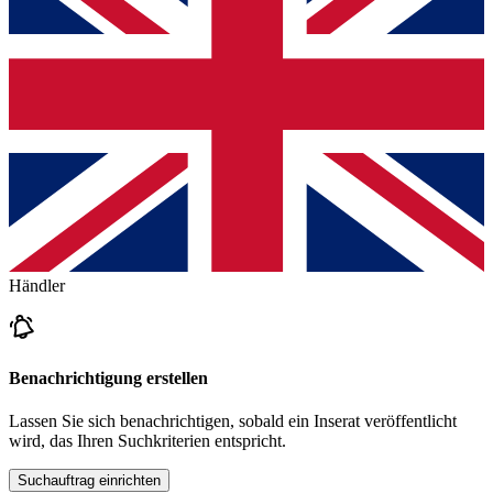
Händler
Benachrichtigung erstellen
Lassen Sie sich benachrichtigen, sobald ein Inserat veröffentlicht
wird, das Ihren Suchkriterien entspricht.
Suchauftrag einrichten