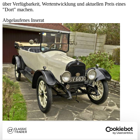
über Verfügbarkeit, Wertentwicklung und aktuellen Preis eines
"Dort" machen.
Abgelaufenes Inserat
1916 | Dort Four