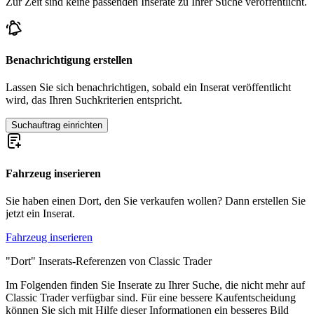
Zur Zeit sind keine passenden Inserate zu Ihrer Suche veröffentlicht.
Benachrichtigung erstellen
Lassen Sie sich benachrichtigen, sobald ein Inserat veröffentlicht
wird, das Ihren Suchkriterien entspricht.
Suchauftrag einrichten
Fahrzeug inserieren
Sie haben einen Dort, den Sie verkaufen wollen? Dann erstellen Sie
jetzt ein Inserat.
Fahrzeug inserieren
"Dort" Inserats-Referenzen von Classic Trader
Im Folgenden finden Sie Inserate zu Ihrer Suche, die nicht mehr auf
Classic Trader verfügbar sind. Für eine bessere Kaufentscheidung
können Sie sich mit Hilfe dieser Informationen ein besseres Bild