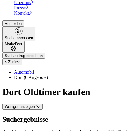
Über uns
Presse
Kontakt
Anmelden
Suche anpassen
Marke
Dort
Suchauftrag einrichten
|
< Zurück
Automobil
Dort
(0 Angebote)
Dort Oldtimer kaufen
Weniger anzeigen
Suchergebnisse