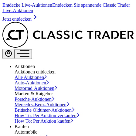
Entdecke Live-Auktionen
Entdecken Sie spannende Classic Trader
Live-Auktionen
Jetzt entdecken
Auktionen
Auktionen entdecken
Alle Auktionen
Auto-Auktionen
Motorrad-Auktionen
Marken & Ratgeber
Porsche-Auktionen
Mercedes-Benz-Auktionen
Britische Oldtimer-Auktionen
How To: Per Auktion verkaufen
How To: Per Auktion kaufen
Kaufen
Automobile