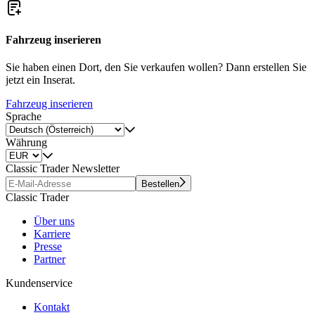
Fahrzeug inserieren
Sie haben einen Dort, den Sie verkaufen wollen? Dann erstellen Sie
jetzt ein Inserat.
Fahrzeug inserieren
Sprache
Währung
Classic Trader Newsletter
Bestellen
Classic Trader
Über uns
Karriere
Presse
Partner
Kundenservice
Kontakt