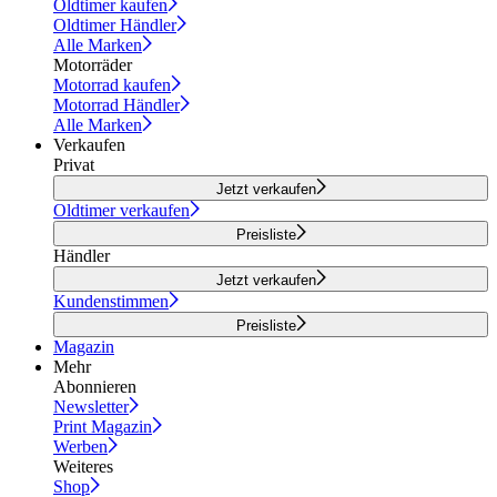
Oldtimer kaufen
Oldtimer Händler
Alle Marken
Motorräder
Motorrad kaufen
Motorrad Händler
Alle Marken
Verkaufen
Privat
Jetzt verkaufen
Oldtimer verkaufen
Preisliste
Händler
Jetzt verkaufen
Kundenstimmen
Preisliste
Magazin
Mehr
Abonnieren
Newsletter
Print Magazin
Werben
Weiteres
Shop