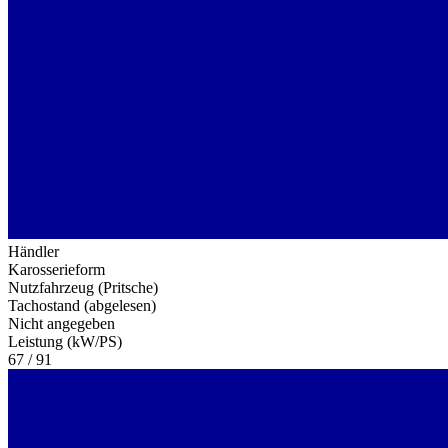
Händler
Karosserieform
Nutzfahrzeug (Pritsche)
Tachostand (abgelesen)
Nicht angegeben
Leistung (kW/PS)
67 / 91