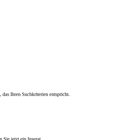
, das Ihren Suchkriterien entspricht.
Sie jetzt ein Inserat.