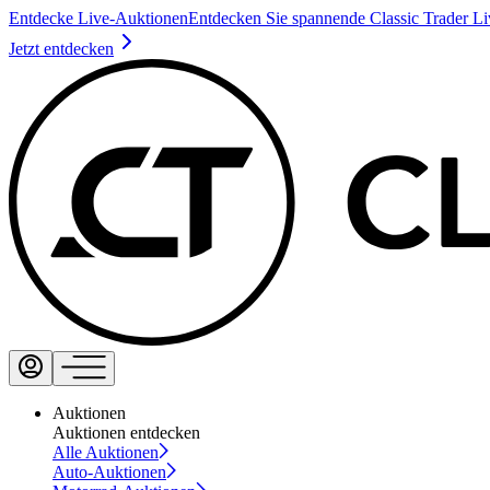
Entdecke Live-Auktionen
Entdecken Sie spannende Classic Trader L
Jetzt entdecken
Auktionen
Auktionen entdecken
Alle Auktionen
Auto-Auktionen