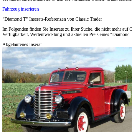
Fahrzeug inserieren
"Diamond T" Inserats-Referenzen von Classic Trader
Im Folgenden finden Sie Inserate zu Ihrer Suche, die nicht mehr auf C
Verfügbarkeit, Wertentwicklung und aktuellen Preis eines "Diamond
Abgelaufenes Inserat