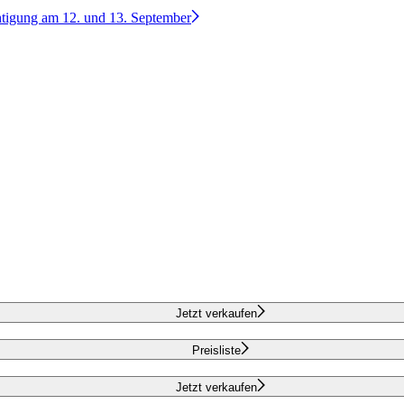
htigung am 12. und 13. September
Jetzt verkaufen
Preisliste
Jetzt verkaufen