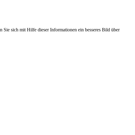
 Sie sich mit Hilfe dieser Informationen ein besseres Bild über