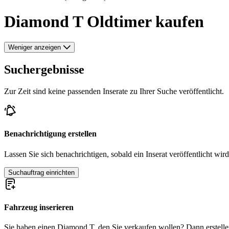
Diamond T Oldtimer kaufen
Weniger anzeigen
Suchergebnisse
Zur Zeit sind keine passenden Inserate zu Ihrer Suche veröffentlicht.
Benachrichtigung erstellen
Lassen Sie sich benachrichtigen, sobald ein Inserat veröffentlicht wird
Suchauftrag einrichten
Fahrzeug inserieren
Sie haben einen Diamond T, den Sie verkaufen wollen? Dann erstellen 