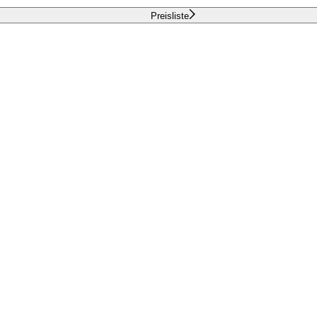
Preisliste