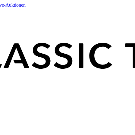
ive-Auktionen