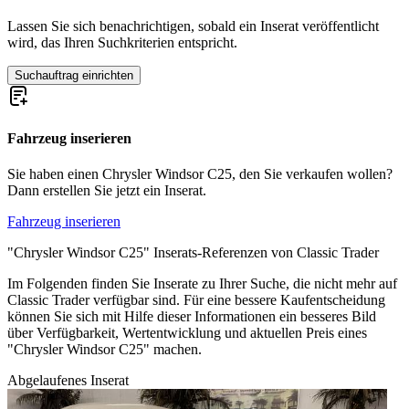
Lassen Sie sich benachrichtigen, sobald ein Inserat veröffentlicht
wird, das Ihren Suchkriterien entspricht.
Suchauftrag einrichten
Fahrzeug inserieren
Sie haben einen Chrysler Windsor C25, den Sie verkaufen wollen?
Dann erstellen Sie jetzt ein Inserat.
Fahrzeug inserieren
"Chrysler Windsor C25" Inserats-Referenzen von Classic Trader
Im Folgenden finden Sie Inserate zu Ihrer Suche, die nicht mehr auf
Classic Trader verfügbar sind. Für eine bessere Kaufentscheidung
können Sie sich mit Hilfe dieser Informationen ein besseres Bild
über Verfügbarkeit, Wertentwicklung und aktuellen Preis eines
"Chrysler Windsor C25" machen.
Abgelaufenes Inserat