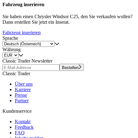
Fahrzeug inserieren
Sie haben einen Chrysler Windsor C25, den Sie verkaufen wollen?
Dann erstellen Sie jetzt ein Inserat.
Fahrzeug inserieren
Sprache
Währung
Classic Trader Newsletter
Bestellen
Classic Trader
Über uns
Karriere
Presse
Partner
Kundenservice
Kontakt
Feedback
FAQ