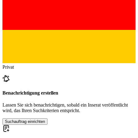
Privat
Benachrichtigung erstellen
Lassen Sie sich benachrichtigen, sobald ein Inserat veröffentlicht
wird, das Ihren Suchkriterien entspricht.
Suchauftrag einrichten