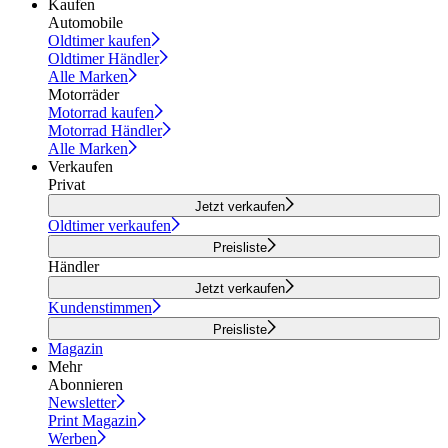
Kaufen
Automobile
Oldtimer kaufen
Oldtimer Händler
Alle Marken
Motorräder
Motorrad kaufen
Motorrad Händler
Alle Marken
Verkaufen
Privat
Jetzt verkaufen
Oldtimer verkaufen
Preisliste
Händler
Jetzt verkaufen
Kundenstimmen
Preisliste
Magazin
Mehr
Abonnieren
Newsletter
Print Magazin
Werben