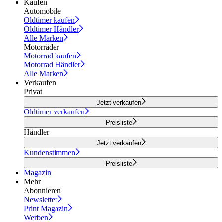
Kaufen
Automobile
Oldtimer kaufen
Oldtimer Händler
Alle Marken
Motorräder
Motorrad kaufen
Motorrad Händler
Alle Marken
Verkaufen
Privat
Jetzt verkaufen
Oldtimer verkaufen
Preisliste
Händler
Jetzt verkaufen
Kundenstimmen
Preisliste
Magazin
Mehr
Abonnieren
Newsletter
Print Magazin
Werben