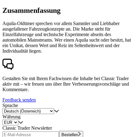
Zusammenfassung
Aquila-Oldtimer sprechen vor allem Sammler und Liebhaber
ausgefallener Fahrzeugkonzepte an. Die Marke steht für
Einzelfahrzeuge und technische Experimente abseits des
automobilen Mainstreams. Wer einen Aquila sucht oder besitzt, hat
ein Unikat, dessen Wert und Reiz im Seltenheitswert und der
Individualität liegen.
Gestalten Sie mit Ihrem Fachwissen die Inhalte bei Classic Trader
aktiv mit – wir freuen uns über Ihre Verbesserungsvorschläge und
Kommentare.
Feedback senden
Sprache
Währung
Classic Trader Newsletter
Bestellen