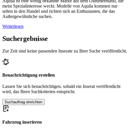
Aquila ist eine wenig bekannte Marke auf dem Oldtimermarkt, die
meist Spezialinteresse weckt. Modelle von Aquila kommen nur
selten in den Handel und richten sich an Enthusiasten, die das
Außergewöhnliche suchen.
Weiterlesen
Suchergebnisse
Zur Zeit sind keine passenden Inserate zu Ihrer Suche veröffentlicht.
Benachrichtigung erstellen
Lassen Sie sich benachrichtigen, sobald ein Inserat veröffentlicht
wird, das Ihren Suchkriterien entspricht.
Suchauftrag einrichten
Fahrzeug inserieren