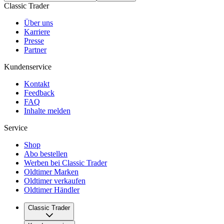
Classic Trader
Über uns
Karriere
Presse
Partner
Kundenservice
Kontakt
Feedback
FAQ
Inhalte melden
Service
Shop
Abo bestellen
Werben bei Classic Trader
Oldtimer Marken
Oldtimer verkaufen
Oldtimer Händler
Classic Trader