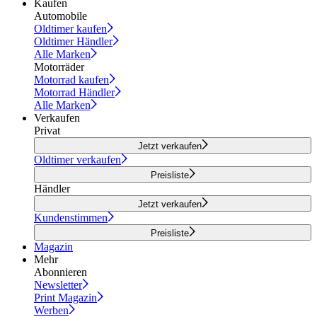
Kaufen
Automobile
Oldtimer kaufen
Oldtimer Händler
Alle Marken
Motorräder
Motorrad kaufen
Motorrad Händler
Alle Marken
Verkaufen
Privat
Jetzt verkaufen
Oldtimer verkaufen
Preisliste
Händler
Jetzt verkaufen
Kundenstimmen
Preisliste
Magazin
Mehr
Abonnieren
Newsletter
Print Magazin
Werben