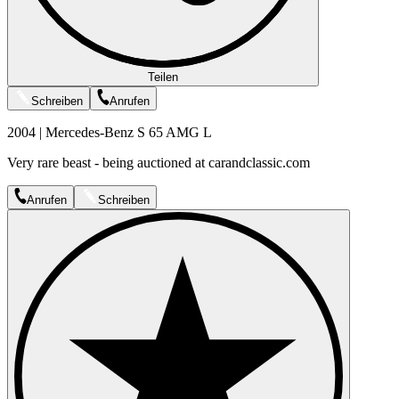
Teilen
Schreiben
Anrufen
2004 | Mercedes-Benz S 65 AMG L
Very rare beast - being auctioned at carandclassic.com
Anrufen
Schreiben