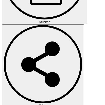
Drucken