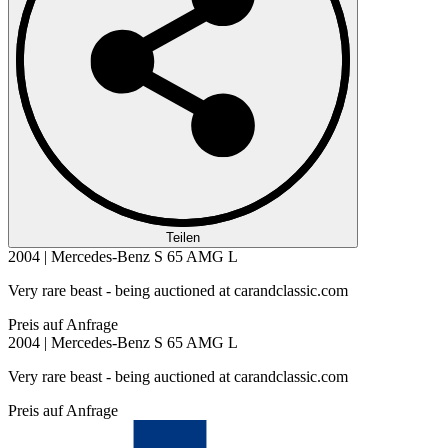
Teilen
2004 | Mercedes-Benz S 65 AMG L
Very rare beast - being auctioned at carandclassic.com
Preis auf Anfrage
2004 | Mercedes-Benz S 65 AMG L
Very rare beast - being auctioned at carandclassic.com
Preis auf Anfrage