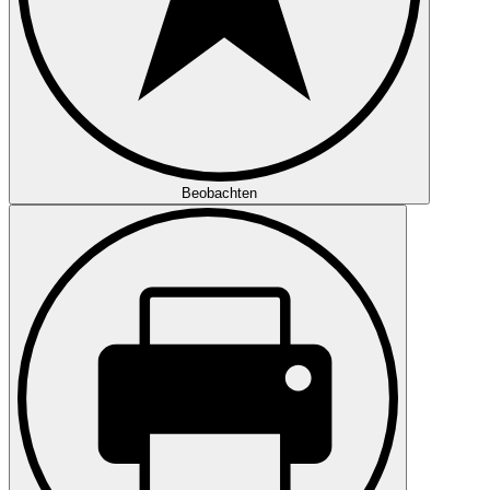
Beobachten