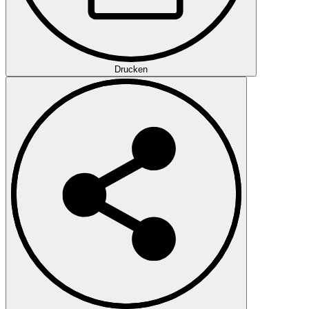
Drucken