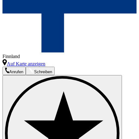
Finnland
Auf Karte anzeigen
Anrufen
Schreiben