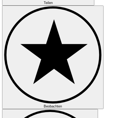
Teilen
Beobachten