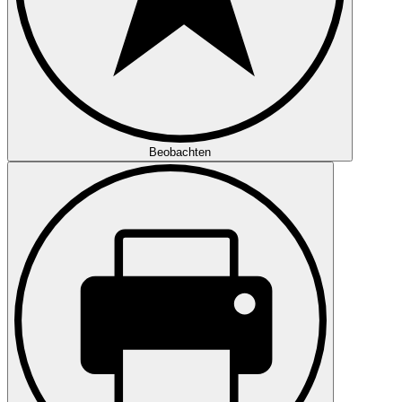
Beobachten