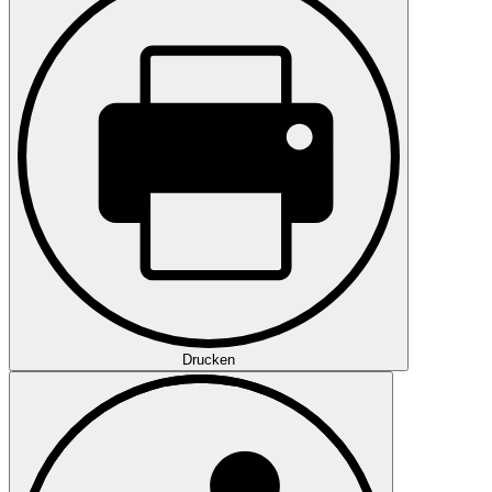
Drucken