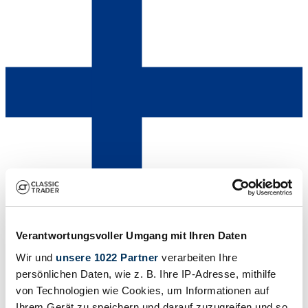
Händler
Verantwortungsvoller Umgang mit Ihren Daten
Wir und
unsere 1022 Partner
verarbeiten Ihre
persönlichen Daten, wie z. B. Ihre IP-Adresse, mithilfe
von Technologien wie Cookies, um Informationen auf
Ihrem Gerät zu speichern und darauf zuzugreifen und so