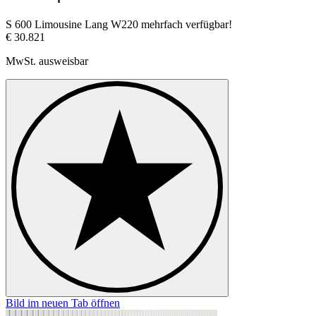
S 600 Limousine Lang W220 mehrfach verfügbar!
€ 30.821
MwSt. ausweisbar
Bild im neuen Tab öffnen