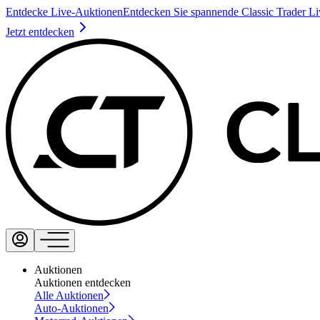
Entdecke Live-Auktionen
Entdecken Sie spannende Classic Trader L
Jetzt entdecken
Auktionen
Auktionen entdecken
Alle Auktionen
Auto-Auktionen