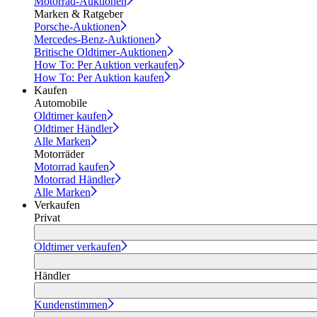
Motorrad-Auktionen
Marken & Ratgeber
Porsche-Auktionen
Mercedes-Benz-Auktionen
Britische Oldtimer-Auktionen
How To: Per Auktion verkaufen
How To: Per Auktion kaufen
Kaufen
Automobile
Oldtimer kaufen
Oldtimer Händler
Alle Marken
Motorräder
Motorrad kaufen
Motorrad Händler
Alle Marken
Verkaufen
Privat
Oldtimer verkaufen
Händler
Kundenstimmen