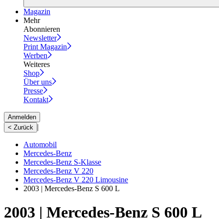
Magazin
Mehr
Abonnieren
Newsletter
Print Magazin
Werben
Weiteres
Shop
Über uns
Presse
Kontakt
Anmelden
|
< Zurück
Automobil
Mercedes-Benz
Mercedes-Benz S-Klasse
Mercedes-Benz V 220
Mercedes-Benz V 220 Limousine
2003 | Mercedes-Benz S 600 L
2003 | Mercedes-Benz S 600 L