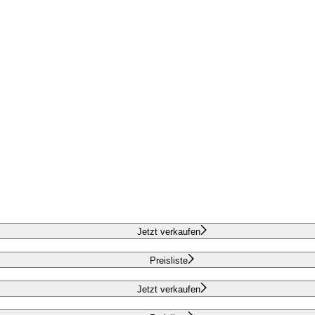
Jetzt verkaufen
Preisliste
Jetzt verkaufen