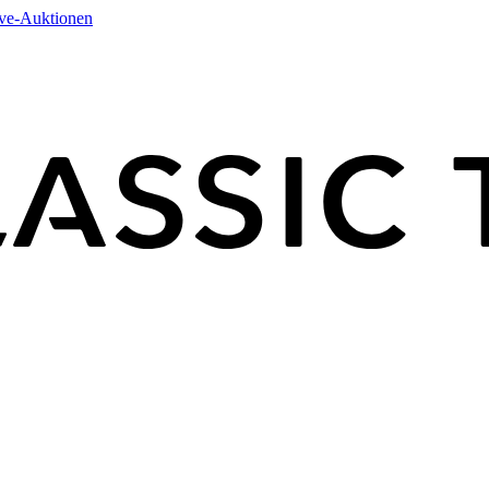
ive-Auktionen