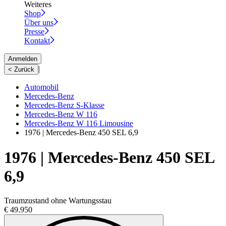
Weiteres
Shop
Über uns
Presse
Kontakt
Anmelden
|
< Zurück
Automobil
Mercedes-Benz
Mercedes-Benz S-Klasse
Mercedes-Benz W 116
Mercedes-Benz W 116 Limousine
1976 | Mercedes-Benz 450 SEL 6,9
1976 | Mercedes-Benz 450 SEL
6,9
Traumzustand ohne Wartungsstau
€ 49.950