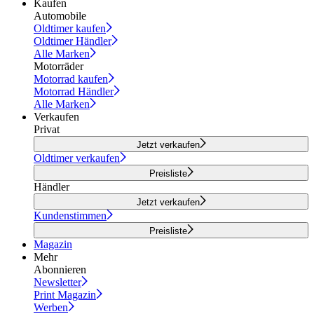
Kaufen
Automobile
Oldtimer kaufen
Oldtimer Händler
Alle Marken
Motorräder
Motorrad kaufen
Motorrad Händler
Alle Marken
Verkaufen
Privat
Jetzt verkaufen
Oldtimer verkaufen
Preisliste
Händler
Jetzt verkaufen
Kundenstimmen
Preisliste
Magazin
Mehr
Abonnieren
Newsletter
Print Magazin
Werben