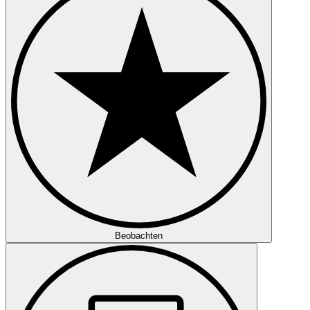
Beobachten