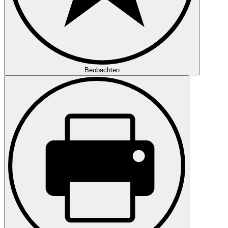
Beobachten