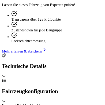
Lassen Sie dieses Fahrzeug von Experten prüfen!
Transparenz über 128 Prüfpunkte
Zustandsnoten für jede Baugruppe
Lackschichtenmessung
Mehr erfahren & absichern
Technische Details
Fahrzeugkonfiguration