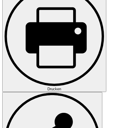
Drucken