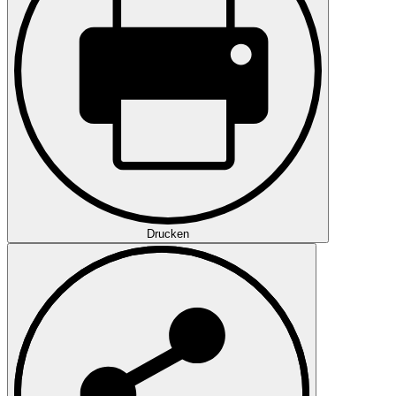
Drucken