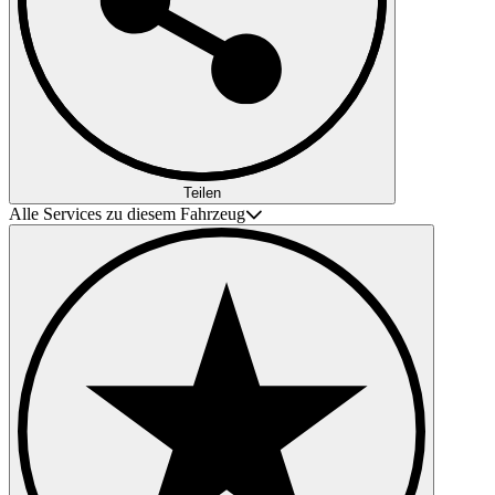
Teilen
Alle Services zu diesem Fahrzeug