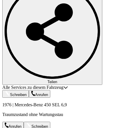
Teilen
Alle Services zu diesem Fahrzeug
Schreiben
Anrufen
1976 | Mercedes-Benz 450 SEL 6,9
Traumzustand ohne Wartungsstau
Anrufen
Schreiben