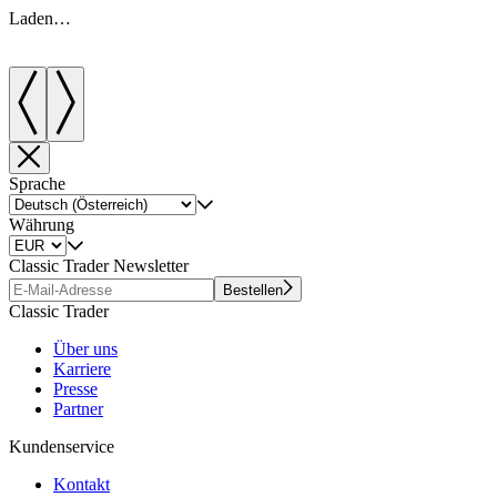
Laden…
Sprache
Währung
Classic Trader Newsletter
Bestellen
Classic Trader
Über uns
Karriere
Presse
Partner
Kundenservice
Kontakt