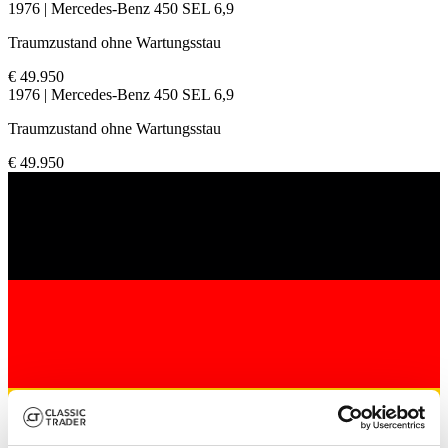
1976 | Mercedes-Benz 450 SEL 6,9
Traumzustand ohne Wartungsstau
€ 49.950
1976 | Mercedes-Benz 450 SEL 6,9
Traumzustand ohne Wartungsstau
€ 49.950