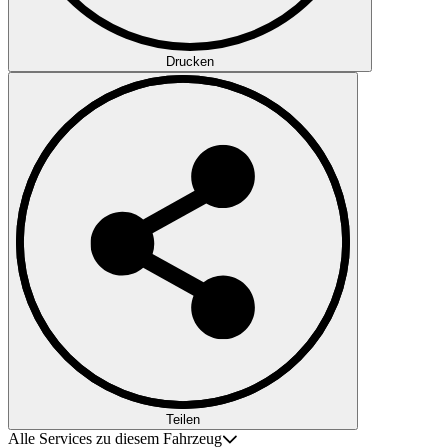
Drucken
Teilen
Alle Services zu diesem Fahrzeug