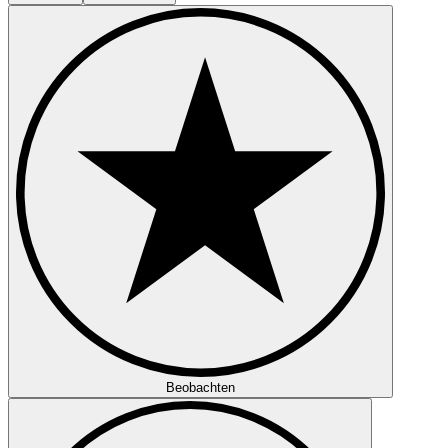
Beobachten