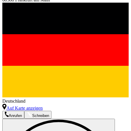
Deutschland
Auf Karte anzeigen
Anrufen
Schreiben