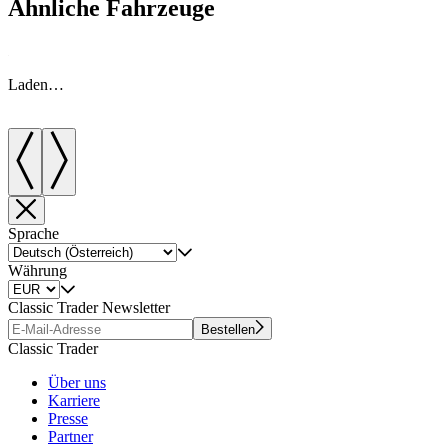
Ähnliche Fahrzeuge
Laden…
Sprache
Währung
Classic Trader Newsletter
Bestellen
Classic Trader
Über uns
Karriere
Presse
Partner