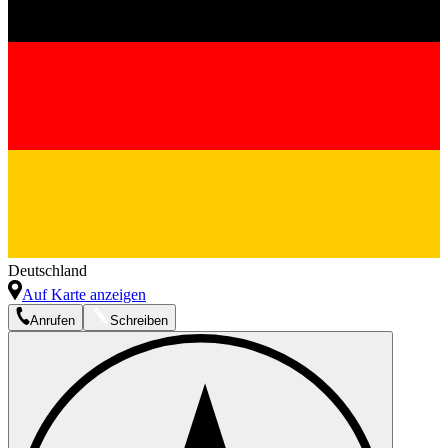
Deutschland
Auf Karte anzeigen
Anrufen
Schreiben