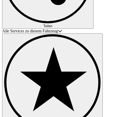
Teilen
Alle Services zu diesem Fahrzeug