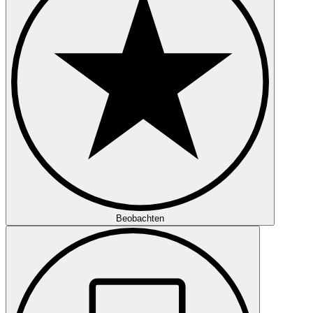
Beobachten