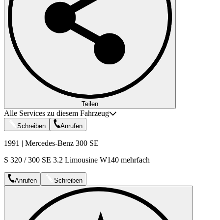
Teilen
Alle Services zu diesem Fahrzeug
Schreiben
Anrufen
1991 | Mercedes-Benz 300 SE
S 320 / 300 SE 3.2 Limousine W140 mehrfach
Anrufen
Schreiben