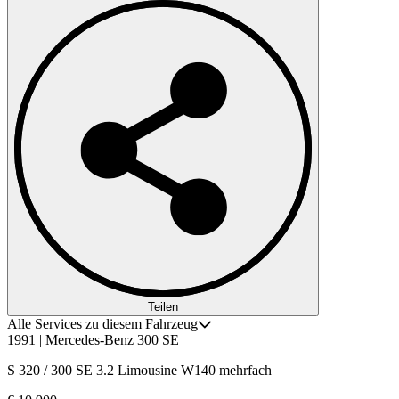
Teilen
Alle Services zu diesem Fahrzeug
1991 | Mercedes-Benz 300 SE
S 320 / 300 SE 3.2 Limousine W140 mehrfach