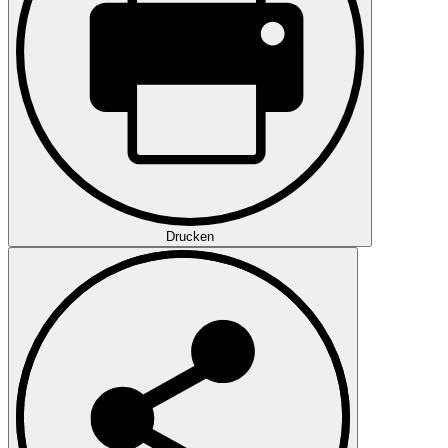
Drucken