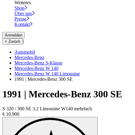
Weiteres
Shop
Über uns
Presse
Kontakt
Anmelden
|
< Zurück
Automobil
Mercedes-Benz
Mercedes-Benz S-Klasse
Mercedes-Benz W 140
Mercedes-Benz W 140 Limousine
1991 | Mercedes-Benz 300 SE
1991 | Mercedes-Benz 300 SE
S 320 / 300 SE 3.2 Limousine W140 mehrfach
€ 10.900