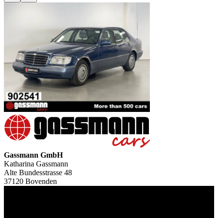
Gassmann GmbH
Katharina Gassmann
Alte Bundesstrasse 48
37120 Bovenden