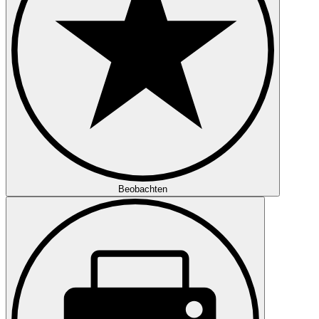
Beobachten