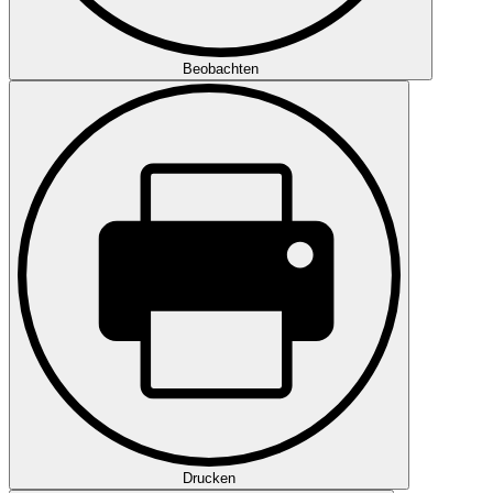
Beobachten
Drucken