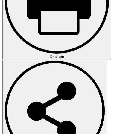
Drucken