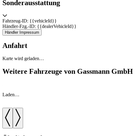
Sonderausstattung
Fahrzeug-ID: {{vehicleId}}
Händler-Fzg.-ID: {{dealerVehicleId}}
Händler Impressum
Anfahrt
Karte wird geladen…
Weitere Fahrzeuge von Gassmann GmbH
Laden…