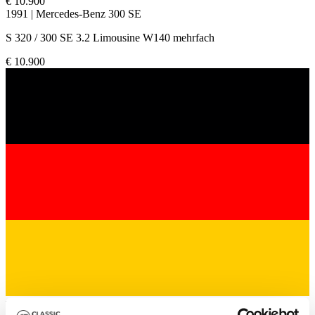
€ 10.900
1991 | Mercedes-Benz 300 SE
S 320 / 300 SE 3.2 Limousine W140 mehrfach
€ 10.900
Händler