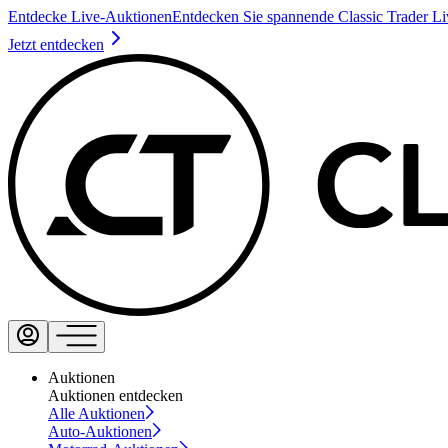
Entdecke Live-Auktionen
Entdecken Sie spannende Classic Trader L
Jetzt entdecken
Auktionen
Auktionen entdecken
Alle Auktionen
Auto-Auktionen