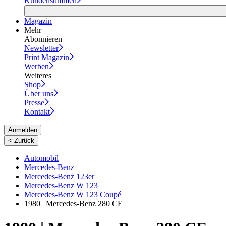
Kundenstimmen
Magazin
Mehr
Abonnieren
Newsletter
Print Magazin
Werben
Weiteres
Shop
Über uns
Presse
Kontakt
Anmelden
|
< Zurück
Automobil
Mercedes-Benz
Mercedes-Benz 123er
Mercedes-Benz W 123
Mercedes-Benz W 123 Coupé
1980 | Mercedes-Benz 280 CE