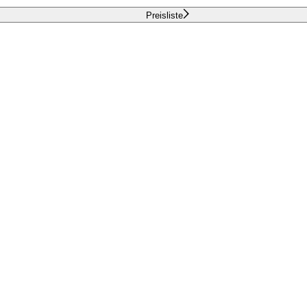
Preisliste