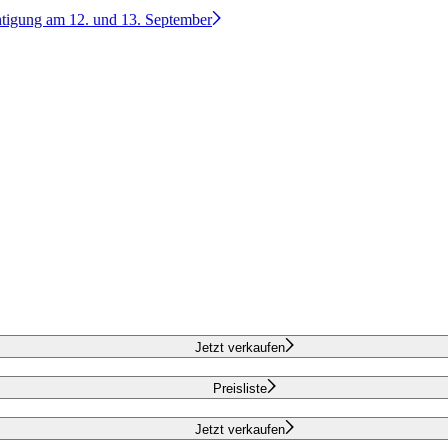
htigung am 12. und 13. September
Jetzt verkaufen
Preisliste
Jetzt verkaufen