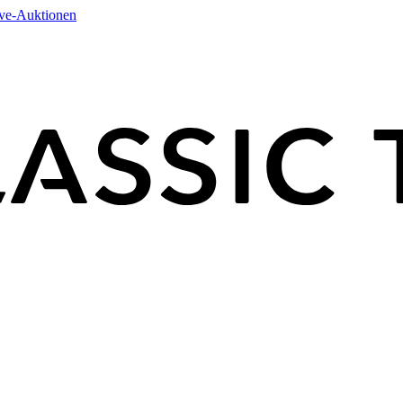
ive-Auktionen