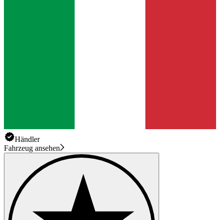
Händler
Fahrzeug ansehen