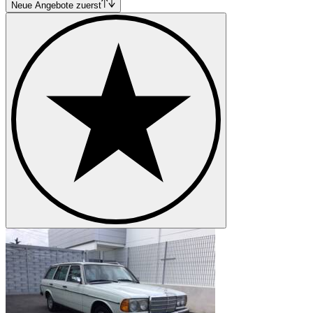
Neue Angebote zuerst