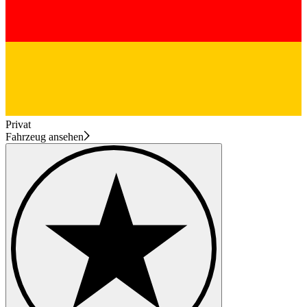
Privat
Fahrzeug ansehen