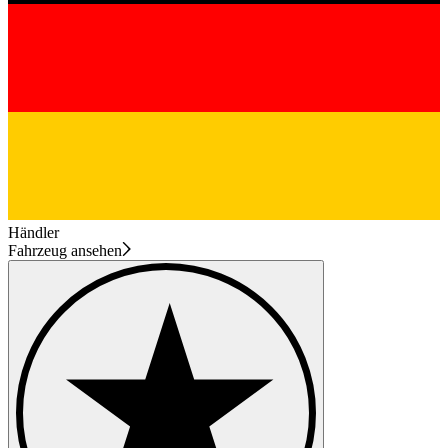
Händler
Fahrzeug ansehen