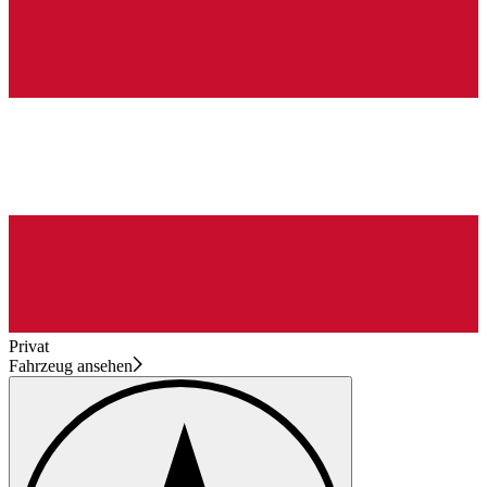
Privat
Fahrzeug ansehen