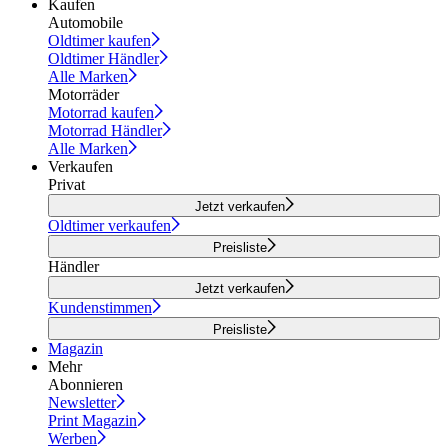
Kaufen
Automobile
Oldtimer kaufen
Oldtimer Händler
Alle Marken
Motorräder
Motorrad kaufen
Motorrad Händler
Alle Marken
Verkaufen
Privat
Jetzt verkaufen
Oldtimer verkaufen
Preisliste
Händler
Jetzt verkaufen
Kundenstimmen
Preisliste
Magazin
Mehr
Abonnieren
Newsletter
Print Magazin
Werben