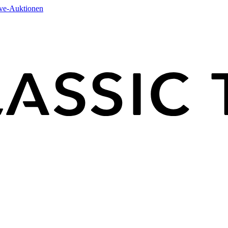
ive-Auktionen