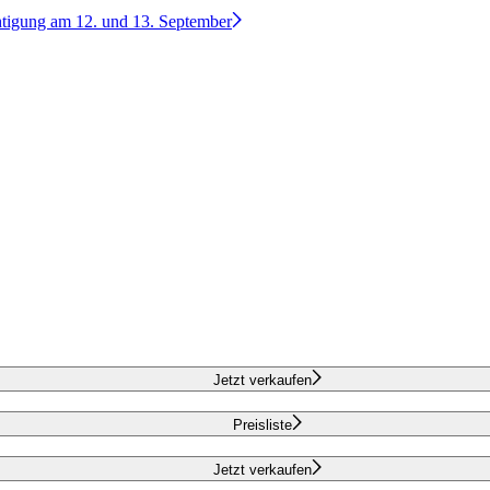
htigung am 12. und 13. September
Jetzt verkaufen
Preisliste
Jetzt verkaufen