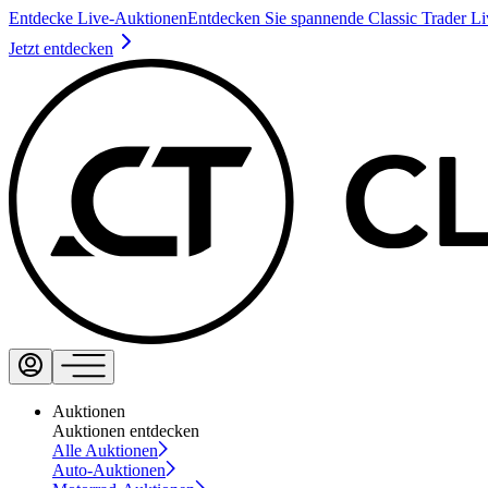
Entdecke Live-Auktionen
Entdecken Sie spannende Classic Trader L
Jetzt entdecken
Auktionen
Auktionen entdecken
Alle Auktionen
Auto-Auktionen