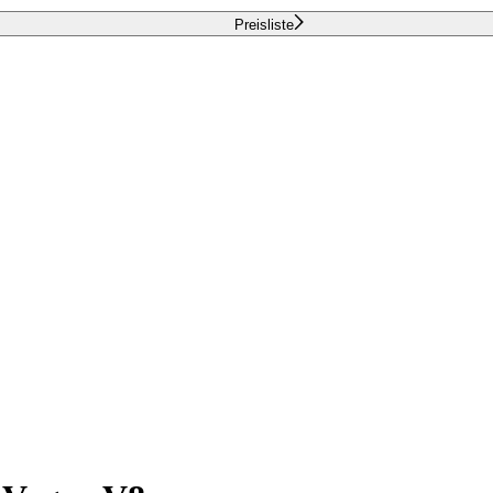
Preisliste